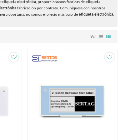
e
etiqueta electrónica
, proporcionamos fábricas de
etiqueta
lectrónica
fabricación por contrato. Comuníquese con nosotros
nera oportuna, no somos el precio más bajo de
etiqueta electrónica
,
Ver