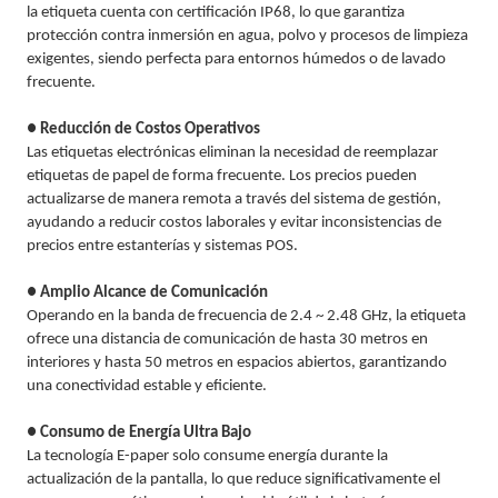
la etiqueta cuenta con certificación IP68, lo que garantiza
protección contra inmersión en agua, polvo y procesos de limpieza
exigentes, siendo perfecta para entornos húmedos o de lavado
frecuente.
● Reducción de Costos Operativos
Las etiquetas electrónicas eliminan la necesidad de reemplazar
etiquetas de papel de forma frecuente. Los precios pueden
actualizarse de manera remota a través del sistema de gestión,
ayudando a reducir costos laborales y evitar inconsistencias de
precios entre estanterías y sistemas POS.
● Amplio Alcance de Comunicación
Operando en la banda de frecuencia de 2.4 ~ 2.48 GHz, la etiqueta
ofrece una distancia de comunicación de hasta 30 metros en
interiores y hasta 50 metros en espacios abiertos, garantizando
una conectividad estable y eficiente.
● Consumo de Energía Ultra Bajo
La tecnología E-paper solo consume energía durante la
actualización de la pantalla, lo que reduce significativamente el