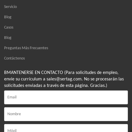
Servicio
Blog
Casos
Blog
Preguntas Más Frecuentes
Contáctenos
BMANTENERSE EN CONTACTO (Para solicitudes de empleo,
envíe su currículum a sales@sertag.com. No se procesarán las
solicitudes enviadas a través de esta página. Gracias.)