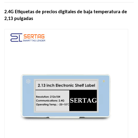
2.4G Etiquetas de precios digitales de baja temperatura de
2,13 pulgadas