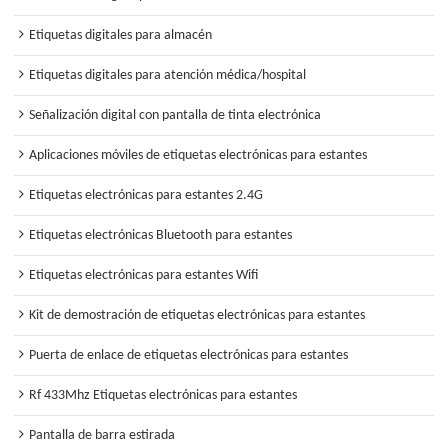
Etiquetas digitales para almacén
Etiquetas digitales para atención médica/hospital
Señalización digital con pantalla de tinta electrónica
Aplicaciones móviles de etiquetas electrónicas para estantes
Etiquetas electrónicas para estantes 2.4G
Etiquetas electrónicas Bluetooth para estantes
Etiquetas electrónicas para estantes Wifi
Kit de demostración de etiquetas electrónicas para estantes
Puerta de enlace de etiquetas electrónicas para estantes
Rf 433Mhz Etiquetas electrónicas para estantes
Pantalla de barra estirada