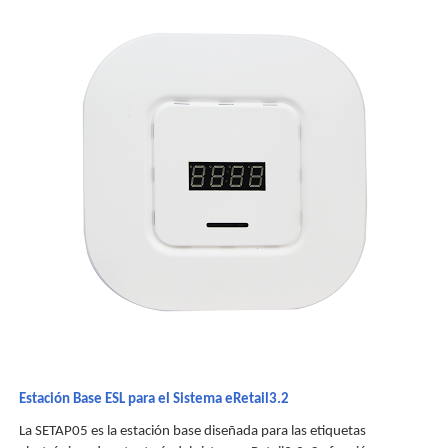
Estación Base ESL para el Sistema eRetail3.2
La SETAP05 es la estación base diseñada para las etiquetas