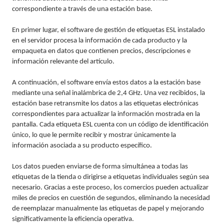
correspondiente a través de una estación base.
En primer lugar, el software de gestión de etiquetas ESL instalado
en el servidor procesa la información de cada producto y la
empaqueta en datos que contienen precios, descripciones e
información relevante del artículo.
A continuación, el software envía estos datos a la estación base
mediante una señal inalámbrica de 2,4 GHz. Una vez recibidos, la
estación base retransmite los datos a las etiquetas electrónicas
correspondientes para actualizar la información mostrada en la
pantalla. Cada etiqueta ESL cuenta con un código de identificación
único, lo que le permite recibir y mostrar únicamente la
información asociada a su producto específico.
Los datos pueden enviarse de forma simultánea a todas las
etiquetas de la tienda o dirigirse a etiquetas individuales según sea
necesario. Gracias a este proceso, los comercios pueden actualizar
miles de precios en cuestión de segundos, eliminando la necesidad
de reemplazar manualmente las etiquetas de papel y mejorando
significativamente la eficiencia operativa.