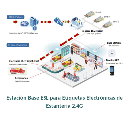
Estación Base ESL para Etiquetas Electrónicas de
Estantería 2.4G