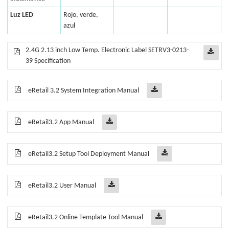
Luz LED
Rojo, verde,
azul
2.4G 2.13 inch Low Temp. Electronic Label SETRV3-0213-
39 Specification
eRetail 3.2 System Integration Manual
eRetail3.2 App Manual
eRetail3.2 Setup Tool Deployment Manual
eRetail3.2 User Manual
eRetail3.2 Online Template Tool Manual