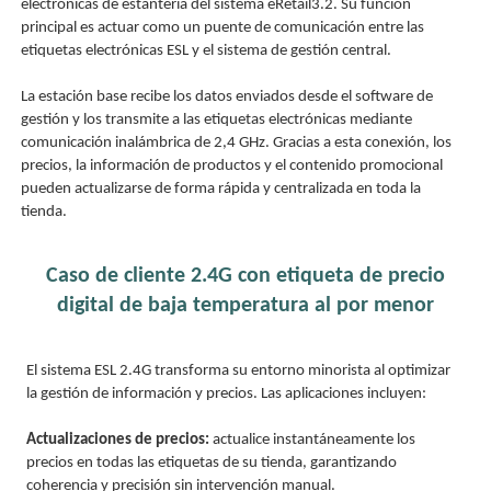
electrónicas de estantería del sistema eRetail3.2. Su función
principal es actuar como un puente de comunicación entre las
etiquetas electrónicas ESL y el sistema de gestión central.
La estación base recibe los datos enviados desde el software de
gestión y los transmite a las etiquetas electrónicas mediante
comunicación inalámbrica de 2,4 GHz. Gracias a esta conexión, los
precios, la información de productos y el contenido promocional
pueden actualizarse de forma rápida y centralizada en toda la
tienda.
Caso de cliente 2.4G con etiqueta de precio
digital de baja temperatura al por menor
El sistema ESL 2.4G transforma su entorno minorista al optimizar
la gestión de información y precios. Las aplicaciones incluyen:
Actualizaciones de precios:
actualice instantáneamente los
precios en todas las etiquetas de su tienda, garantizando
coherencia y precisión sin intervención manual.