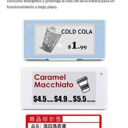
consumo energético y prolonga la vida útil de la batería para un
funcionamiento a largo plazo.