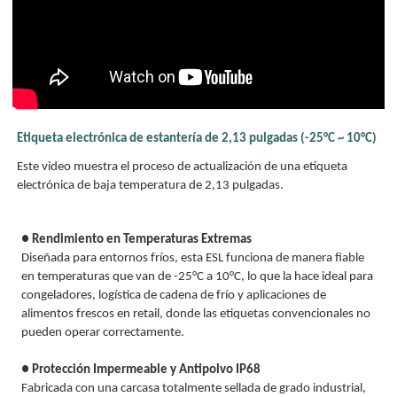
Etiqueta electrónica de estantería de 2,13 pulgadas (-25°C ~ 10°C)
Este video muestra el proceso de actualización de una etiqueta
electrónica de baja temperatura de 2,13 pulgadas.
● Rendimiento en Temperaturas Extremas
Diseñada para entornos fríos, esta ESL funciona de manera fiable
en temperaturas que van de -25°C a 10°C, lo que la hace ideal para
congeladores, logística de cadena de frío y aplicaciones de
alimentos frescos en retail, donde las etiquetas convencionales no
pueden operar correctamente.
● Protección Impermeable y Antipolvo IP68
Fabricada con una carcasa totalmente sellada de grado industrial,