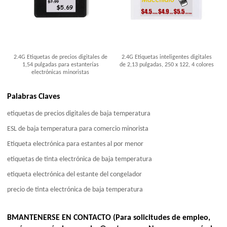
2.4G Etiquetas de precios digitales de
2.4G Etiquetas inteligentes digitales
1,54 pulgadas para estanterías
de 2,13 pulgadas, 250 x 122, 4 colores
electrónicas minoristas
Palabras Claves
etiquetas de precios digitales de baja temperatura
ESL de baja temperatura para comercio minorista
Etiqueta electrónica para estantes al por menor
etiquetas de tinta electrónica de baja temperatura
etiqueta electrónica del estante del congelador
precio de tinta electrónica de baja temperatura
BMANTENERSE EN CONTACTO (Para solicitudes de empleo,