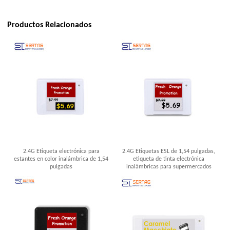
Productos Relacionados
2.4G Etiqueta electrónica para
2.4G Etiquetas ESL de 1,54 pulgadas,
estantes en color inalámbrica de 1,54
etiqueta de tinta electrónica
pulgadas
inalámbricas para supermercados