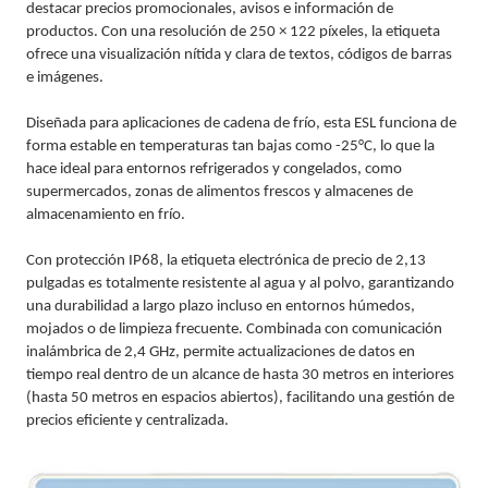
destacar precios promocionales, avisos e información de
productos. Con una resolución de 250 × 122 píxeles, la etiqueta
ofrece una visualización nítida y clara de textos, códigos de barras
e imágenes.
Diseñada para aplicaciones de cadena de frío, esta ESL funciona de
forma estable en temperaturas tan bajas como -25°C, lo que la
hace ideal para entornos refrigerados y congelados, como
supermercados, zonas de alimentos frescos y almacenes de
almacenamiento en frío.
Con protección IP68, la etiqueta electrónica de precio de 2,13
pulgadas es totalmente resistente al agua y al polvo, garantizando
una durabilidad a largo plazo incluso en entornos húmedos,
mojados o de limpieza frecuente. Combinada con comunicación
inalámbrica de 2,4 GHz, permite actualizaciones de datos en
tiempo real dentro de un alcance de hasta 30 metros en interiores
(hasta 50 metros en espacios abiertos), facilitando una gestión de
precios eficiente y centralizada.