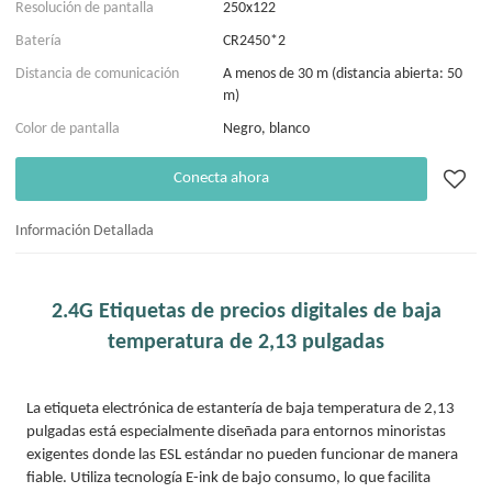
Resolución de pantalla
250x122
Batería
CR2450*2
Distancia de comunicación
A menos de 30 m (distancia abierta: 50
m)
Color de pantalla
Negro, blanco
Conecta ahora
Información Detallada
2.4G Etiquetas de precios digitales de baja
temperatura de 2,13 pulgadas
La etiqueta electrónica de estantería de baja temperatura de 2,13
pulgadas está especialmente diseñada para entornos minoristas
exigentes donde las ESL estándar no pueden funcionar de manera
fiable. Utiliza tecnología E-ink de bajo consumo, lo que facilita