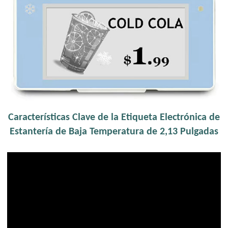
Características Clave de la Etiqueta Electrónica de
Estantería de Baja Temperatura de 2,13 Pulgadas