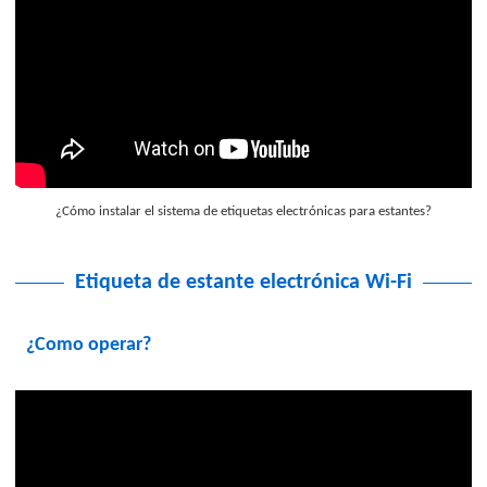
¿Cómo instalar el sistema de etiquetas electrónicas para estantes?
Etiqueta de estante electrónica Wi-Fi
¿Como operar?