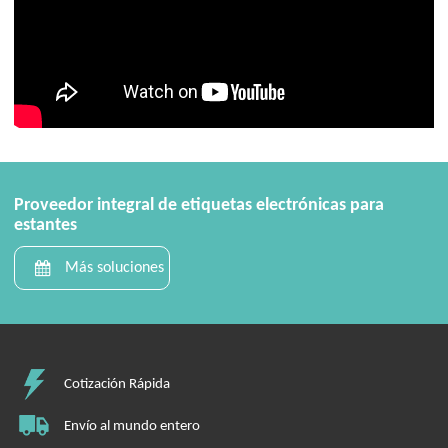
Proveedor integral de etiquetas electrónicas para
estantes
Más soluciones
Cotización Rápida
Envío al mundo entero