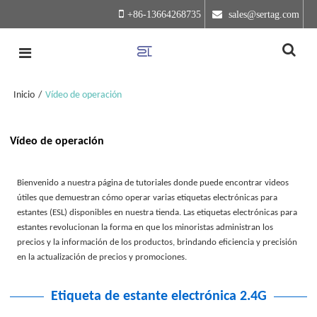
+86-13664268735
 sales@sertag.com
Inicio
/
Vídeo de operación
Vídeo de operación
Bienvenido a nuestra página de tutoriales donde puede encontrar videos
útiles que demuestran cómo operar varias etiquetas electrónicas para
estantes (ESL) disponibles en nuestra tienda. Las etiquetas electrónicas para
estantes revolucionan la forma en que los minoristas administran los
precios y la información de los productos, brindando eficiencia y precisión
en la actualización de precios y promociones.
Etiqueta de estante electrónica 2.4G