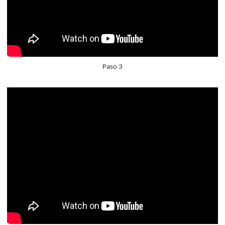
Paso 3