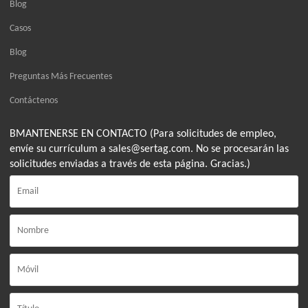
Blog
Casos
Blog
Preguntas Más Frecuentes
Contáctenos
BMANTENERSE EN CONTACTO (Para solicitudes de empleo,
envíe su currículum a sales@sertag.com. No se procesarán las
solicitudes enviadas a través de esta página. Gracias.)