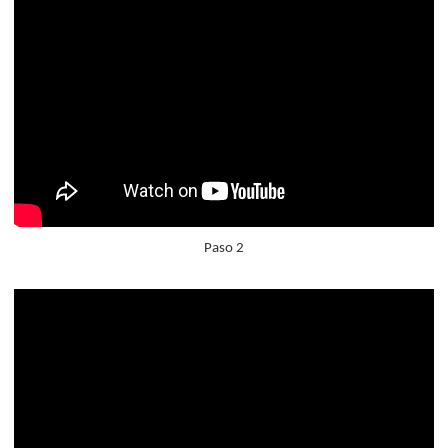
Paso 2