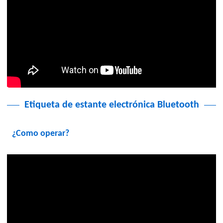
Etiqueta de estante electrónica Bluetooth
¿Como operar?