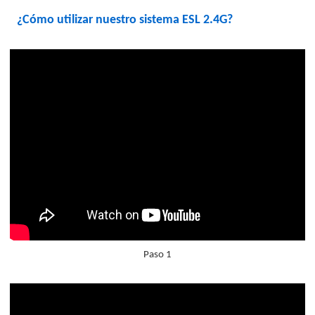
¿Cómo utilizar nuestro sistema ESL 2.4G?
Paso 1