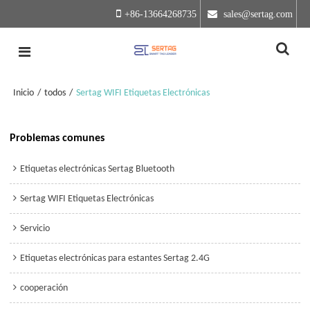
+86-13664268735
 sales@sertag.com
Inicio
/
todos
/
Sertag WIFI Etiquetas Electrónicas
Problemas comunes
Etiquetas electrónicas Sertag Bluetooth
Sertag WIFI Etiquetas Electrónicas
Servicio
Etiquetas electrónicas para estantes Sertag 2.4G
cooperación