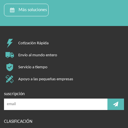
Más soluciones
Cotización Rápida
Envío al mundo entero
Servicio a tiempo
Apoyo a las pequeñas empresas
suscripción
CLASIFICACIÓN