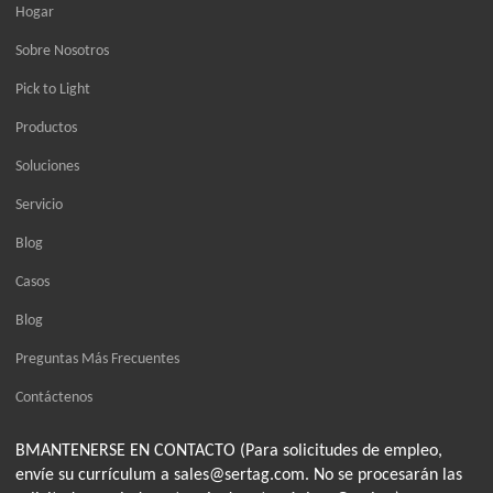
Hogar
Sobre Nosotros
Pick to Light
Productos
Soluciones
Servicio
Blog
Casos
Blog
Preguntas Más Frecuentes
Contáctenos
BMANTENERSE EN CONTACTO (Para solicitudes de empleo,
envíe su currículum a sales@sertag.com. No se procesarán las