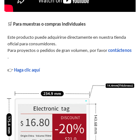
🛒
Para muestras o compras individuales
Este producto puede adquirirse directamente en nuestra tienda
oficial para consumidores.
Para proyectos o pedidos de gran volumen, por favor
contáctenos
.
👉
Haga clic aquí