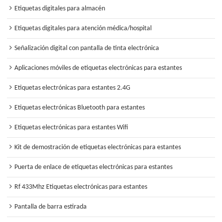
Etiquetas digitales para almacén
Etiquetas digitales para atención médica/hospital
Señalización digital con pantalla de tinta electrónica
Aplicaciones móviles de etiquetas electrónicas para estantes
Etiquetas electrónicas para estantes 2.4G
Etiquetas electrónicas Bluetooth para estantes
Etiquetas electrónicas para estantes Wifi
Kit de demostración de etiquetas electrónicas para estantes
Puerta de enlace de etiquetas electrónicas para estantes
Rf 433Mhz Etiquetas electrónicas para estantes
Pantalla de barra estirada