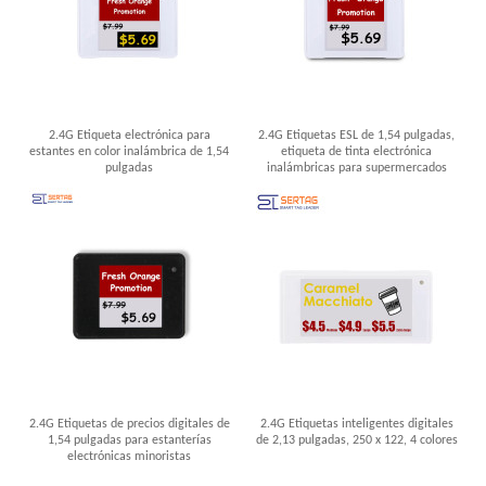
2.4G Etiqueta electrónica para
2.4G Etiquetas ESL de 1,54 pulgadas,
estantes en color inalámbrica de 1,54
etiqueta de tinta electrónica
pulgadas
inalámbricas para supermercados
2.4G Etiquetas de precios digitales de
2.4G Etiquetas inteligentes digitales
1,54 pulgadas para estanterías
de 2,13 pulgadas, 250 x 122, 4 colores
electrónicas minoristas