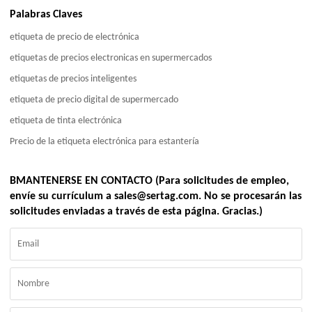
Palabras Claves
etiqueta de precio de electrónica
etiquetas de precios electronicas en supermercados
etiquetas de precios inteligentes
etiqueta de precio digital de supermercado
etiqueta de tinta electrónica
Precio de la etiqueta electrónica para estantería
BMANTENERSE EN CONTACTO (Para solicitudes de empleo,
envíe su currículum a sales@sertag.com. No se procesarán las
solicitudes enviadas a través de esta página. Gracias.)