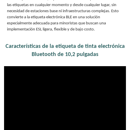
las etiquetas en cualquier momento y desde cualquier lugar, sin
necesidad de estaciones base ni infraestructuras complejas. Esto
convierte a la etiqueta electrónica BLE en una solución
especialmente adecuada para minoristas que buscan una
implementación ESL ligera, flexible y de bajo costo.
Características de la etiqueta de tinta electrónica
Bluetooth de 10,2 pulgadas