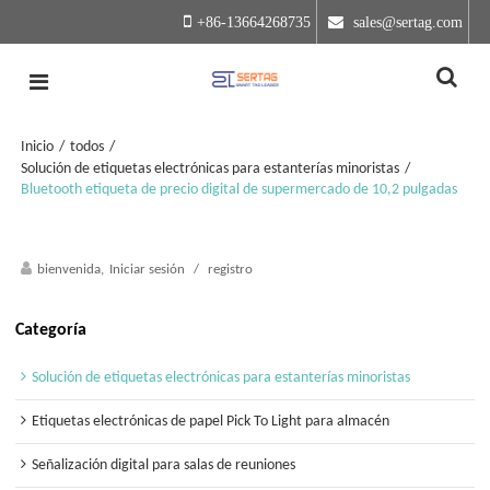
+86-13664268735
 sales@sertag.com
Inicio
/
todos
/
Solución de etiquetas electrónicas para estanterías minoristas
/
Bluetooth etiqueta de precio digital de supermercado de 10,2 pulgadas
bienvenida,
Iniciar sesión
/
registro
Categoría
Solución de etiquetas electrónicas para estanterías minoristas
Etiquetas electrónicas de papel Pick To Light para almacén
Señalización digital para salas de reuniones