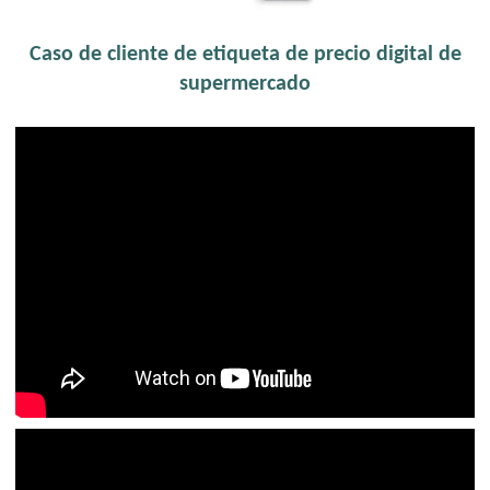
Caso de cliente de etiqueta de precio digital de
supermercado