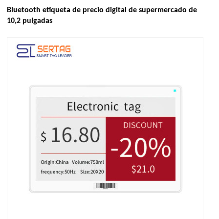
Bluetooth etiqueta de precio digital de supermercado de
10,2 pulgadas