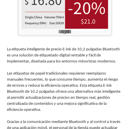
La etiqueta inteligente de precio E-ink de 10,2 pulgadas Bluetooth
es una solución de etiquetado digital rentable y fácil de
implementar, diseñada para los entornos minoristas modernos.
Las etiquetas de papel tradicionales requieren reemplazos
manuales frecuentes, lo que consume tiempo, aumenta el riesgo
de errores y reduce la eficiencia operativa. Esta etiqueta E-ink
Bluetooth de 10,2 pulgadas ofrece una alternativa más inteligente
al permitir actualizaciones de precios en tiempo real, gestión
centralizada de contenidos y una mejora significativa de la
eficiencia operativa.
Gracias a la comunicación mediante Bluetooth y al control a través
de una aplicación móvil, el personal de la tienda puede actualizar