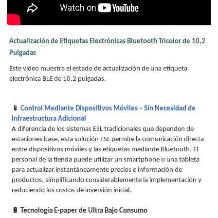
Actualización de Etiquetas Electrónicas Bluetooth Tricolor de 10,2
Pulgadas
Este video muestra el estado de actualización de una etiqueta
electrónica BLE de 10,2 pulgadas.
📱
Control Mediante Dispositivos Móviles – Sin Necesidad de
Infraestructura Adicional
A diferencia de los sistemas ESL tradicionales que dependen de
estaciones base, esta solución ESL permite la comunicación directa
entre dispositivos móviles y las etiquetas mediante Bluetooth. El
personal de la tienda puede utilizar un smartphone o una tableta
para actualizar instantáneamente precios e información de
productos, simplificando considerablemente la implementación y
reduciendo los costos de inversión inicial.
🔋 Tecnología E-paper de Ultra Bajo Consumo