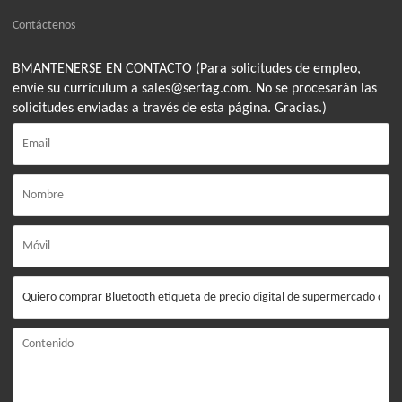
Contáctenos
BMANTENERSE EN CONTACTO (Para solicitudes de empleo,
envíe su currículum a sales@sertag.com. No se procesarán las
solicitudes enviadas a través de esta página. Gracias.)