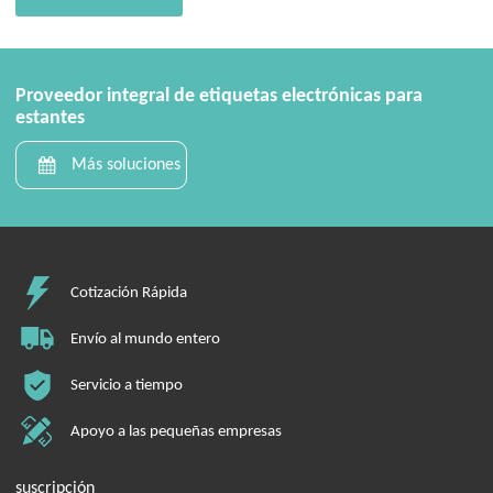
Proveedor integral de etiquetas electrónicas para
estantes
Más soluciones
Cotización Rápida
Envío al mundo entero
Servicio a tiempo
Apoyo a las pequeñas empresas
suscripción