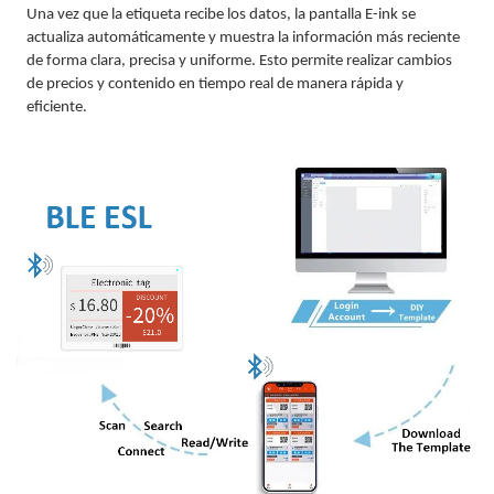
Una vez que la etiqueta recibe los datos, la pantalla E-ink se
actualiza automáticamente y muestra la información más reciente
de forma clara, precisa y uniforme. Esto permite realizar cambios
de precios y contenido en tiempo real de manera rápida y
eficiente.