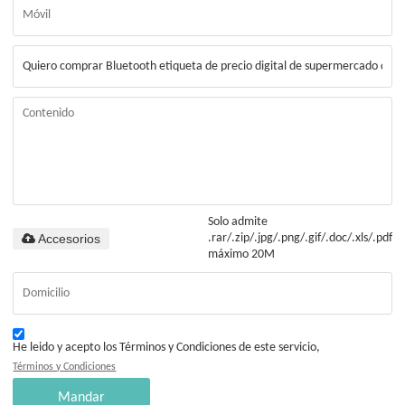
Solo admite
Accesorios
.rar/.zip/.jpg/.png/.gif/.doc/.xls/.pdf,
máximo 20M
He leido y acepto los Términos y Condiciones de este servicio,
Términos y Condiciones
Mandar