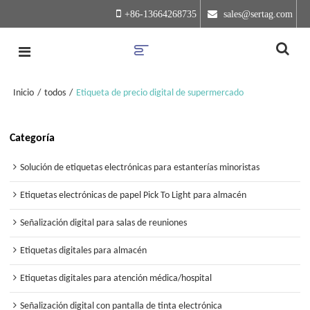
+86-13664268735
 sales@sertag.com
Inicio
/
todos
/
Etiqueta de precio digital de supermercado
Categoría
Solución de etiquetas electrónicas para estanterías minoristas
Etiquetas electrónicas de papel Pick To Light para almacén
Señalización digital para salas de reuniones
Etiquetas digitales para almacén
Etiquetas digitales para atención médica/hospital
Señalización digital con pantalla de tinta electrónica