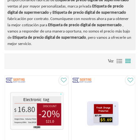
proporcionamos fábricas de
Etiqueta de precio digital de supermercado
ventas al por mayor personalizadas, marca privada
Etiqueta de precio
digital de supermercado
y
Etiqueta de precio digital de supermercado
fabricación por contrato. Comuníquese con nosotros ahora para obtener
la mejor cotización para
Etiqueta de precio digital de supermercado
,
vamos a responder de una manera oportuna, no somos el precio más bajo
de
Etiqueta de precio digital de supermercado
, pero vamos a ofrecerle un
mejor servicio.
Ver