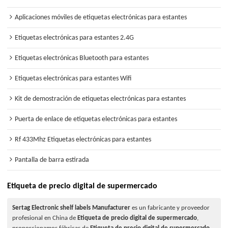
Aplicaciones móviles de etiquetas electrónicas para estantes
Etiquetas electrónicas para estantes 2.4G
Etiquetas electrónicas Bluetooth para estantes
Etiquetas electrónicas para estantes Wifi
Kit de demostración de etiquetas electrónicas para estantes
Puerta de enlace de etiquetas electrónicas para estantes
Rf 433Mhz Etiquetas electrónicas para estantes
Pantalla de barra estirada
Etiqueta de precio digital de supermercado
Sertag Electronic shelf labels Manufacturer
es un fabricante y proveedor
profesional en China de
Etiqueta de precio digital de supermercado
,