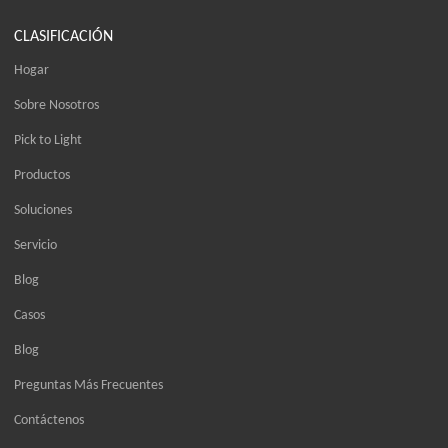
CLASIFICACIÓN
Hogar
Sobre Nosotros
Pick to Light
Productos
Soluciones
Servicio
Blog
Casos
Blog
Preguntas Más Frecuentes
Contáctenos