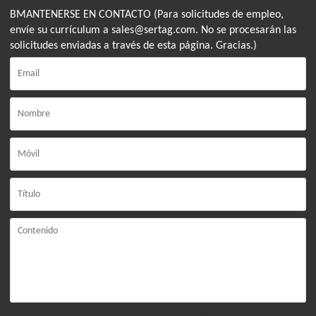
BMANTENERSE EN CONTACTO (Para solicitudes de empleo,
envíe su currículum a sales@sertag.com. No se procesarán las
solicitudes enviadas a través de esta página. Gracias.)
Solo admite