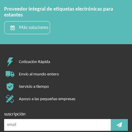
Proveedor integral de etiquetas electrónicas para
estantes
Más soluciones
Cotización Rápida
Envío al mundo entero
Servicio a tiempo
Apoyo a las pequeñas empresas
suscripción