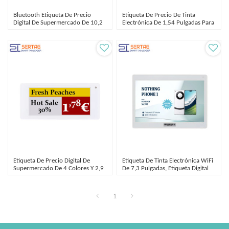
Bluetooth Etiqueta De Precio
Etiqueta De Precio De Tinta
Digital De Supermercado De 10,2
Electrónica De 1,54 Pulgadas Para
Pulgadas
Supermercado
Etiqueta De Precio Digital De
Etiqueta De Tinta Electrónica WiFi
Supermercado De 4 Colores Y 2,9
De 7,3 Pulgadas, Etiqueta Digital
Pulgadas
Para Tiendas De Alimentos
1