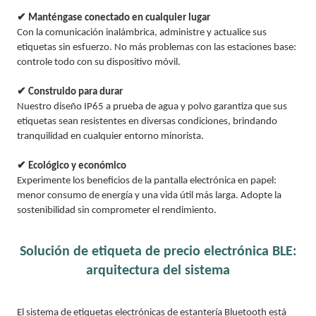
✔ Manténgase conectado en cualquier lugar
Con la comunicación inalámbrica, administre y actualice sus
etiquetas sin esfuerzo. No más problemas con las estaciones base:
controle todo con su dispositivo móvil.
✔ Construido para durar
Nuestro diseño IP65 a prueba de agua y polvo garantiza que sus
etiquetas sean resistentes en diversas condiciones, brindando
tranquilidad en cualquier entorno minorista.
✔ Ecológico y económico
Experimente los beneficios de la pantalla electrónica en papel:
menor consumo de energía y una vida útil más larga. Adopte la
sostenibilidad sin comprometer el rendimiento.
Solución de etiqueta de precio electrónica BLE:
arquitectura del sistema
El sistema de etiquetas electrónicas de estantería Bluetooth está