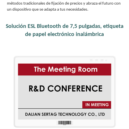
métodos tradicionales de fijación de precios y abraza el futuro con
un dispositivo que se adapta a tus necesidades.
Solución ESL Bluetooth de 7,5 pulgadas, etiqueta
de papel electrónico inalámbrica