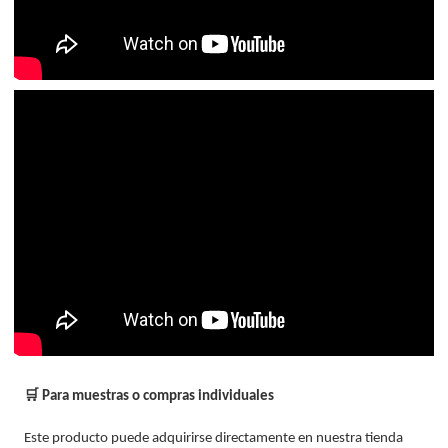
🛒 Para muestras o compras individuales
Este producto puede adquirirse directamente en nuestra tienda