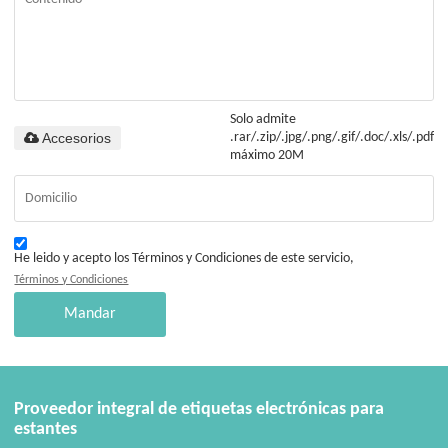
Solo admite
Accesorios
.rar/.zip/.jpg/.png/.gif/.doc/.xls/.pdf,
máximo 20M
He leido y acepto los Términos y Condiciones de este servicio,
Términos y Condiciones
Mandar
Proveedor integral de etiquetas electrónicas para
estantes