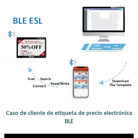
Caso de cliente de etiqueta de precio electrónica
BLE