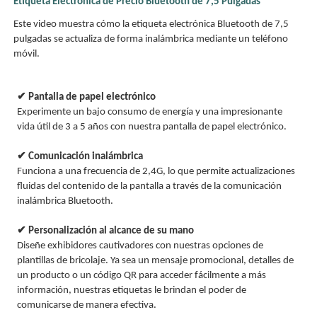
Etiqueta Electrónica de Precio Bluetooth de 7,5 Pulgadas
Este video muestra cómo la etiqueta electrónica Bluetooth de 7,5
pulgadas se actualiza de forma inalámbrica mediante un teléfono
móvil.
✔ Pantalla de papel electrónico
Experimente un bajo consumo de energía y una impresionante
vida útil de 3 a 5 años con nuestra pantalla de papel electrónico.
✔ Comunicación inalámbrica
Funciona a una frecuencia de 2,4G, lo que permite actualizaciones
fluidas del contenido de la pantalla a través de la comunicación
inalámbrica Bluetooth.
✔ Personalización al alcance de su mano
Diseñe exhibidores cautivadores con nuestras opciones de
plantillas de bricolaje. Ya sea un mensaje promocional, detalles de
un producto o un código QR para acceder fácilmente a más
información, nuestras etiquetas le brindan el poder de
comunicarse de manera efectiva.