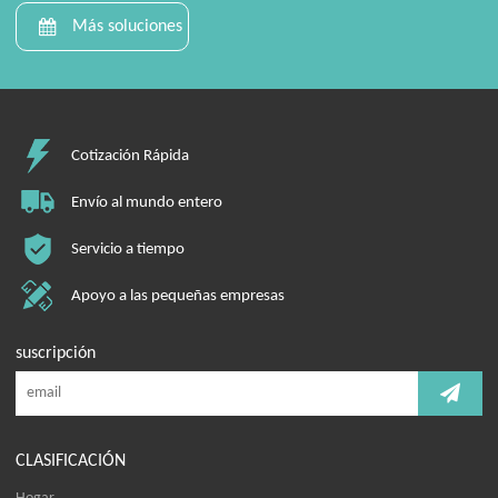
Más soluciones
Cotización Rápida
Envío al mundo entero
Servicio a tiempo
Apoyo a las pequeñas empresas
suscripción
CLASIFICACIÓN