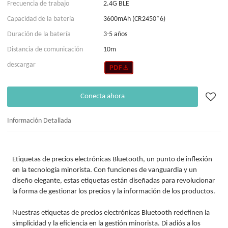
Frecuencia de trabajo
2.4G BLE
Capacidad de la batería
3600mAh (CR2450*6)
Duración de la batería
3-5 años
Distancia de comunicación
10m
descargar
Conecta ahora
Información Detallada
Etiquetas de precios electrónicas Bluetooth, un punto de inflexión
en la tecnología minorista. Con funciones de vanguardia y un
diseño elegante, estas etiquetas están diseñadas para revolucionar
la forma de gestionar los precios y la información de los productos.
Nuestras etiquetas de precios electrónicas Bluetooth redefinen la
simplicidad y la eficiencia en la gestión minorista. Di adiós a los