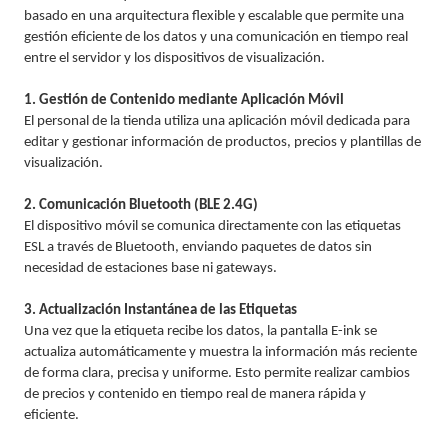
basado en una arquitectura flexible y escalable que permite una
gestión eficiente de los datos y una comunicación en tiempo real
entre el servidor y los dispositivos de visualización.
1. Gestión de Contenido mediante Aplicación Móvil
El personal de la tienda utiliza una aplicación móvil dedicada para
editar y gestionar información de productos, precios y plantillas de
visualización.
2. Comunicación Bluetooth (BLE 2.4G)
El dispositivo móvil se comunica directamente con las etiquetas
ESL a través de Bluetooth, enviando paquetes de datos sin
necesidad de estaciones base ni gateways.
3. Actualización Instantánea de las Etiquetas
Una vez que la etiqueta recibe los datos, la pantalla E-ink se
actualiza automáticamente y muestra la información más reciente
de forma clara, precisa y uniforme. Esto permite realizar cambios
de precios y contenido en tiempo real de manera rápida y
eficiente.