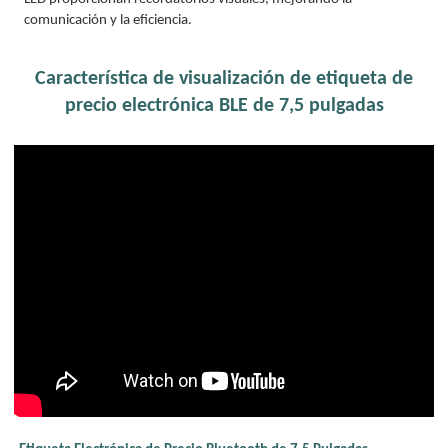
comunicación y la eficiencia.
Característica de visualización de etiqueta de
precio electrónica BLE de 7,5 pulgadas