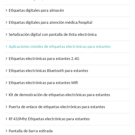
Etiquetas digitales para almacén
Etiquetas digitales para atención médica/hospital
Señalización digital con pantalla de tinta electrónica
Aplicaciones móviles de etiquetas electrónicas para estantes
Etiquetas electrónicas para estantes 2.4G
Etiquetas electrónicas Bluetooth para estantes
Etiquetas electrónicas para estantes Wifi
Kit de demostración de etiquetas electrónicas para estantes
Puerta de enlace de etiquetas electrónicas para estantes
Rf 433Mhz Etiquetas electrónicas para estantes
Pantalla de barra estirada