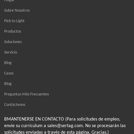
Hogar
Sobre Nosotros
Pick to Light
Productos
Soluciones
Servicio
Blog
Casos
Blog
Preguntas Más Frecuentes
Contáctenos
BMANTENERSE EN CONTACTO (Para solicitudes de empleo,
envíe su currículum a sales@sertag.com. No se procesarán las
solicitudes enviadas a través de esta página. Gracias.)