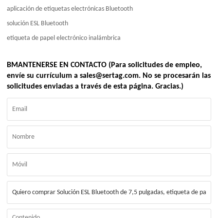
aplicación de etiquetas electrónicas Bluetooth
solución ESL Bluetooth
etiqueta de papel electrónico inalámbrica
BMANTENERSE EN CONTACTO (Para solicitudes de empleo,
envíe su currículum a sales@sertag.com. No se procesarán las
solicitudes enviadas a través de esta página. Gracias.)