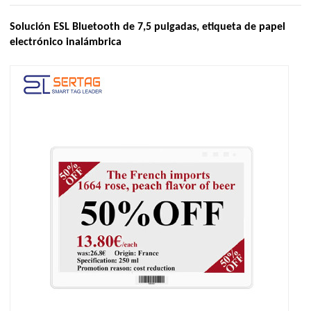
Solución ESL Bluetooth de 7,5 pulgadas, etiqueta de papel
electrónico inalámbrica