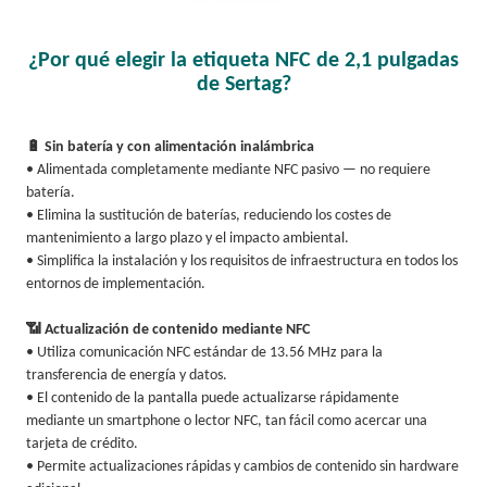
¿Por qué elegir la etiqueta NFC de 2,1 pulgadas
de Sertag?
🔋 Sin batería y con alimentación inalámbrica
• Alimentada completamente mediante NFC pasivo — no requiere
batería.
• Elimina la sustitución de baterías, reduciendo los costes de
mantenimiento a largo plazo y el impacto ambiental.
• Simplifica la instalación y los requisitos de infraestructura en todos los
entornos de implementación.
📶 Actualización de contenido mediante NFC
• Utiliza comunicación NFC estándar de 13.56 MHz para la
transferencia de energía y datos.
• El contenido de la pantalla puede actualizarse rápidamente
mediante un smartphone o lector NFC, tan fácil como acercar una
tarjeta de crédito.
• Permite actualizaciones rápidas y cambios de contenido sin hardware