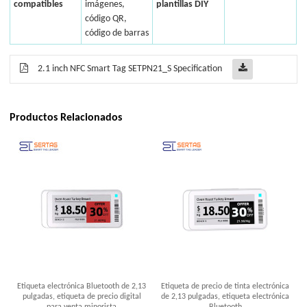
compatibles
imágenes,
plantillas DIY
código QR,
código de barras
2.1 inch NFC Smart Tag SETPN21_S Specification
Productos Relacionados
Etiqueta electrónica Bluetooth de 2,13
Etiqueta de precio de tinta electrónica
pulgadas, etiqueta de precio digital
de 2,13 pulgadas, etiqueta electrónica