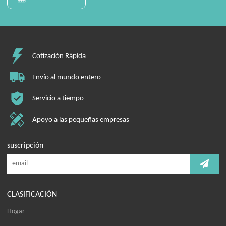
Cotización Rápida
Envío al mundo entero
Servicio a tiempo
Apoyo a las pequeñas empresas
suscripción
CLASIFICACIÓN
Hogar