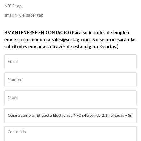
NFC E tag
small NFC e-paper tag
BMANTENERSE EN CONTACTO (Para solicitudes de empleo,
envíe su currículum a sales@sertag.com. No se procesarán las
solicitudes enviadas a través de esta página. Gracias.)