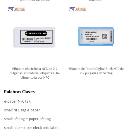
para venta minorista
Bluetooth
Etiqueta electrónica NFC de 2.9
Etiqueta de Precio Digital E-Ink NFC de
pulgadas sin batería, etiqueta E-Ink
2.9 pulgadas de Sertag
alimentada por NFC
Palabras Claves
e-paper NFC tag
small NFC tag e-paper
small nfc tag e-paper nfc tag
small nfc e-paper electronic label