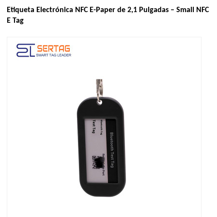
Etiqueta Electrónica NFC E-Paper de 2,1 Pulgadas – Small NFC
E Tag