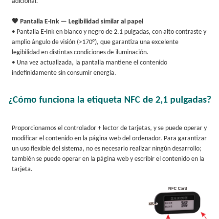
adicional.
🖤 Pantalla E-Ink — Legibilidad similar al papel
• Pantalla E-Ink en blanco y negro de 2.1 pulgadas, con alto contraste y
amplio ángulo de visión (>170°), que garantiza una excelente
legibilidad en distintas condiciones de iluminación.
• Una vez actualizada, la pantalla mantiene el contenido
indefinidamente sin consumir energía.
¿Cómo funciona la etiqueta NFC de 2,1 pulgadas?
Proporcionamos el controlador + lector de tarjetas, y se puede operar y
modificar el contenido en la página web del ordenador. Para garantizar
un uso flexible del sistema, no es necesario realizar ningún desarrollo;
también se puede operar en la página web y escribir el contenido en la
tarjeta.