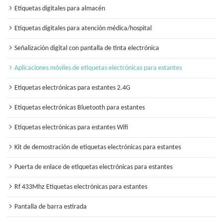
Etiquetas digitales para almacén
Etiquetas digitales para atención médica/hospital
Señalización digital con pantalla de tinta electrónica
Aplicaciones móviles de etiquetas electrónicas para estantes
Etiquetas electrónicas para estantes 2.4G
Etiquetas electrónicas Bluetooth para estantes
Etiquetas electrónicas para estantes Wifi
Kit de demostración de etiquetas electrónicas para estantes
Puerta de enlace de etiquetas electrónicas para estantes
Rf 433Mhz Etiquetas electrónicas para estantes
Pantalla de barra estirada