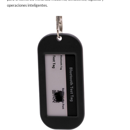
operaciones inteligentes.