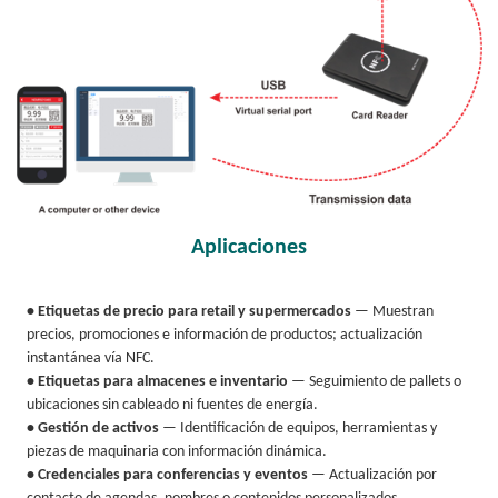
Aplicaciones
• Etiquetas de precio para retail y supermercados
— Muestran
precios, promociones e información de productos; actualización
instantánea vía NFC.
• Etiquetas para almacenes e inventario
— Seguimiento de pallets o
ubicaciones sin cableado ni fuentes de energía.
• Gestión de activos
— Identificación de equipos, herramientas y
piezas de maquinaria con información dinámica.
• Credenciales para conferencias y eventos
— Actualización por