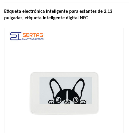
Etiqueta electrónica inteligente para estantes de 2,13
pulgadas, etiqueta inteligente digital NFC