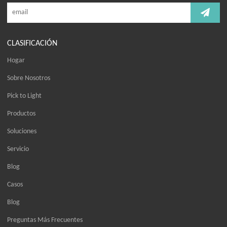
CLASIFICACIÓN
Hogar
Sobre Nosotros
Pick to Light
Productos
Soluciones
Servicio
Blog
Casos
Blog
Preguntas Más Frecuentes