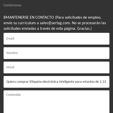
Contáctenos
BMANTENERSE EN CONTACTO (Para solicitudes de empleo,
envíe su currículum a sales@sertag.com. No se procesarán las
solicitudes enviadas a través de esta página. Gracias.)