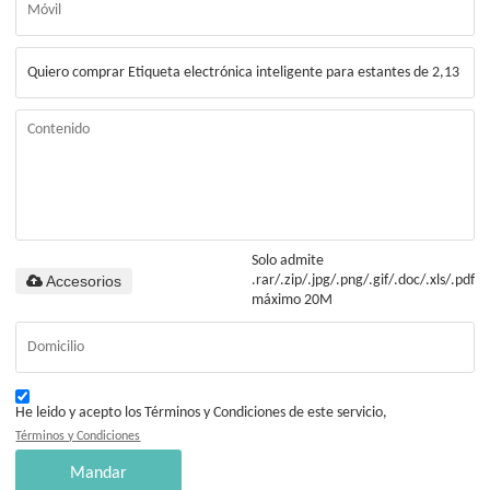
Solo admite
Accesorios
.rar/.zip/.jpg/.png/.gif/.doc/.xls/.pdf,
máximo 20M
He leido y acepto los Términos y Condiciones de este servicio,
Términos y Condiciones
Mandar