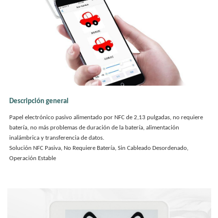
Descripción general
Papel electrónico pasivo alimentado por NFC de 2,13 pulgadas, no requiere
batería, no más problemas de duración de la batería, alimentación
inalámbrica y transferencia de datos.
Solución NFC Pasiva, No Requiere Batería, Sin Cableado Desordenado,
Operación Estable