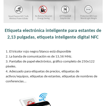
Etiqueta electrónica inteligente para estantes de
2,13 pulgadas, etiqueta inteligente digital NFC
1. El tricolor rojo negro/blanco está disponible
2. La banda de comunicación es de 13,56 MHz.
3. Pantallas de papel electrónico, gráfico completo de 250x122
píxeles.
4. Adecuado para etiquetas de precios, etiquetas de
activos/equipos, etiquetas de estantes, etiquetas de nombres de
conferencias...