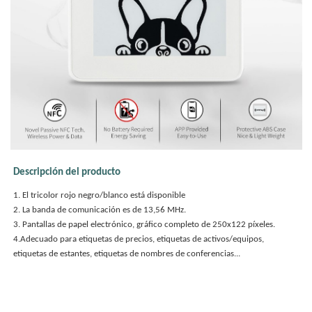
Descripción del producto
1. El tricolor rojo negro/blanco está disponible
2. La banda de comunicación es de 13,56 MHz.
3. Pantallas de papel electrónico, gráfico completo de 250x122 píxeles.
4.Adecuado para etiquetas de precios, etiquetas de activos/equipos,
etiquetas de estantes, etiquetas de nombres de conferencias...