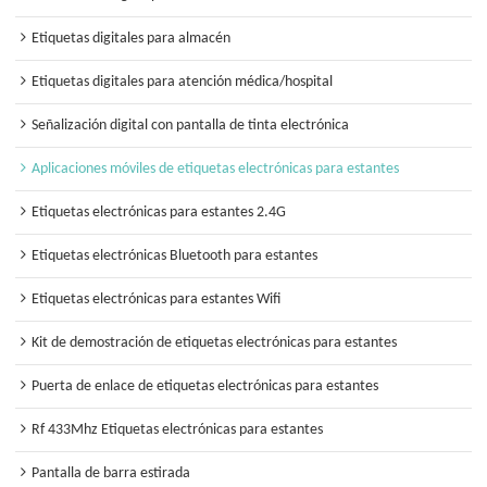
Etiquetas digitales para almacén
Etiquetas digitales para atención médica/hospital
Señalización digital con pantalla de tinta electrónica
Aplicaciones móviles de etiquetas electrónicas para estantes
Etiquetas electrónicas para estantes 2.4G
Etiquetas electrónicas Bluetooth para estantes
Etiquetas electrónicas para estantes Wifi
Kit de demostración de etiquetas electrónicas para estantes
Puerta de enlace de etiquetas electrónicas para estantes
Rf 433Mhz Etiquetas electrónicas para estantes
Pantalla de barra estirada