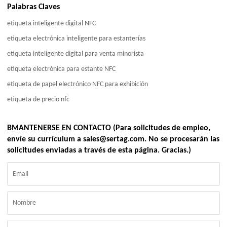
Palabras Claves
etiqueta inteligente digital NFC
etiqueta electrónica inteligente para estanterías
etiqueta inteligente digital para venta minorista
etiqueta electrónica para estante NFC
etiqueta de papel electrónico NFC para exhibición
etiqueta de precio nfc
BMANTENERSE EN CONTACTO (Para solicitudes de empleo,
envíe su currículum a sales@sertag.com. No se procesarán las
solicitudes enviadas a través de esta página. Gracias.)