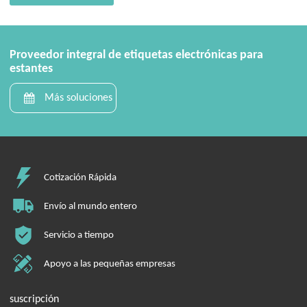
Proveedor integral de etiquetas electrónicas para
estantes
Más soluciones
Cotización Rápida
Envío al mundo entero
Servicio a tiempo
Apoyo a las pequeñas empresas
suscripción