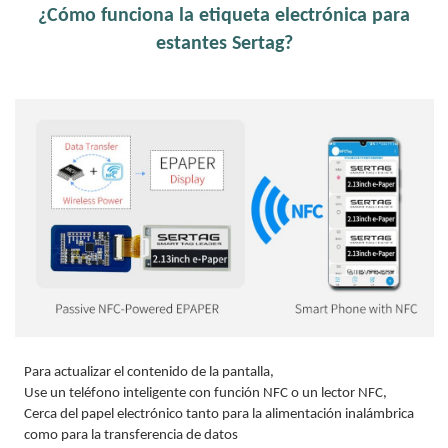
¿Cómo funciona la etiqueta electrónica para
estantes Sertag?
Para actualizar el contenido de la pantalla,
Use un teléfono inteligente con función NFC o un lector NFC,
Cerca del papel electrónico tanto para la alimentación inalámbrica
como para la transferencia de datos