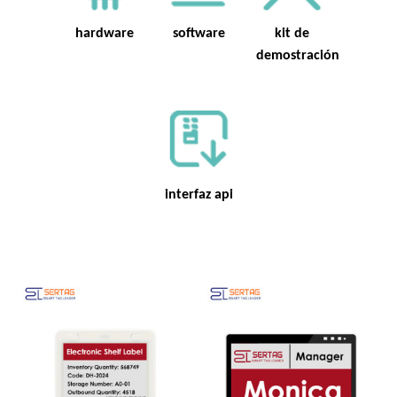
hardware
software
kit de
demostración
interfaz api