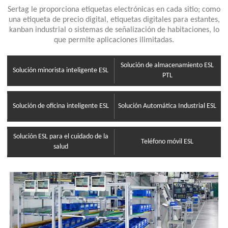
Sertag le proporciona etiquetas electrónicas en cada sitio; como
una etiqueta de precio digital, etiquetas digitales para estantes,
kanban industrial o sistemas de señalización de habitaciones, lo
que permite aplicaciones ilimitadas.
Solución de almacenamiento ESL
Solución minorista inteligente ESL
PTL
Solución de oficina inteligente ESL
Solución Automática Industrial ESL
Solución ESL para el cuidado de la
Teléfono móvil ESL
salud