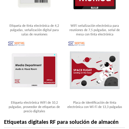
Etiqueta de tinta electrónica de 4,2
WiFi señalización electrónica para
pulgadas, señalización digital para
reuniones de 7,5 pulgadas, señal de
salas de reuniones
mesa con tinta electrónica
Etiqueta electrónica WiFi de 10,2
Placa de identificación de tinta
pulgadas, proveedor de etiquetas de
electrónica con Wi-Fi de 13,3 pulgadas
precio digitales
Etiquetas digitales RF para solución de almacén