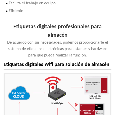
Facilita el trabajo en equipo
Eficiente
Etiquetas digitales profesionales para
almacén
De acuerdo con sus necesidades, podemos proporcionarle el
sistema de etiquetas electrónicas para estantes y hardware
para que pueda realizar la función.
Etiquetas digitales Wifi para solución de almacén