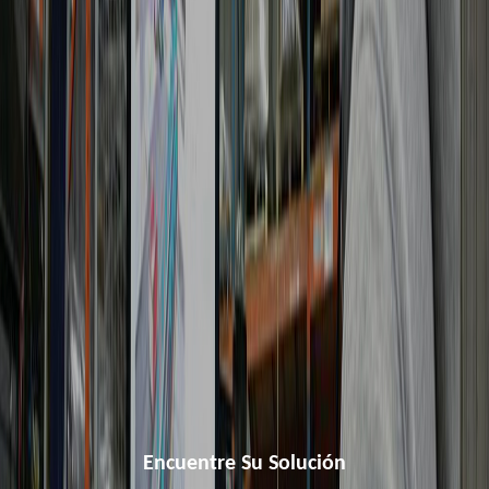
Encuentre Su Solución