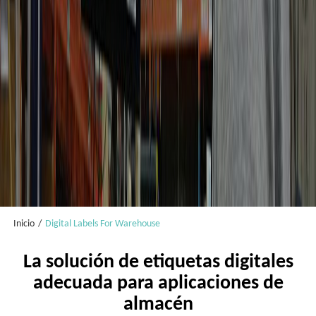
Inicio
/
Digital Labels For Warehouse
La solución de etiquetas digitales
adecuada para aplicaciones de
almacén