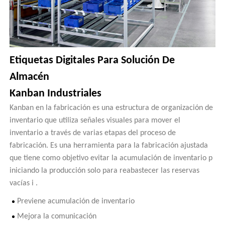
Etiquetas Digitales Para Solución De
Almacén
Kanban Industriales
Kanban en la fabricación es una estructura de organización de
inventario que utiliza señales visuales para mover el
inventario a través de varias etapas del proceso de
fabricación. Es una herramienta para la fabricación ajustada
que tiene como objetivo evitar la acumulación de inventario p
iniciando la producción solo para reabastecer las reservas
vacías i .
Previene acumulación de inventario
Mejora la comunicación