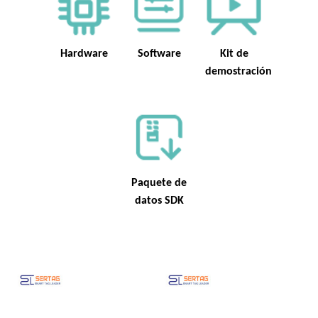
Hardware
Software
Kit de
demostración
Paquete de
datos SDK