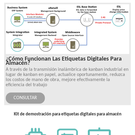
¿Cómo Funcionan Las Etiquetas Digitales Para
Almacén?
A través de la transmisión inalámbrica de kanban industrial en
lugar de kanban en papel, actualice oportunamente, reduzca
los costos de mano de obra, mejore efectivamente la
eficiencia del trabajo
CONSULTAR
Kit de demostración para etiquetas digitales para almacén