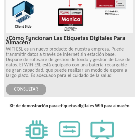
¿Cómo Funcionan Las Etiquetas Digitales Para
Almacén?
WiFi ESL es un nuevo producto de nuestra empresa. Puede
transmitir datos a través de Internet sin estación base.
Dispone de software de gestión de fondo y gestión de base de
datos. El WiFi ESL está equipado con una batería recargable
de gran capacidad, que puede realizar un modo de espera a
largo plazo. Es adecuado para el cuidado de la salud.
CONSULTAR
Kit de demostración para etiquetas digitales Wifi para almacén