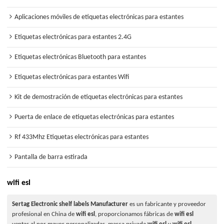
Aplicaciones móviles de etiquetas electrónicas para estantes
Etiquetas electrónicas para estantes 2.4G
Etiquetas electrónicas Bluetooth para estantes
Etiquetas electrónicas para estantes Wifi
Kit de demostración de etiquetas electrónicas para estantes
Puerta de enlace de etiquetas electrónicas para estantes
Rf 433Mhz Etiquetas electrónicas para estantes
Pantalla de barra estirada
wifi esl
Sertag Electronic shelf labels Manufacturer
es un fabricante y proveedor
profesional en China de
wifi esl
, proporcionamos fábricas de
wifi esl