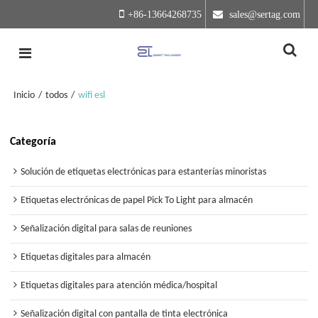
+86-13664268735
 sales@sertag.com
Inicio
/
todos
/
wifi esl
Categoría
Solución de etiquetas electrónicas para estanterías minoristas
Etiquetas electrónicas de papel Pick To Light para almacén
Señalización digital para salas de reuniones
Etiquetas digitales para almacén
Etiquetas digitales para atención médica/hospital
Señalización digital con pantalla de tinta electrónica