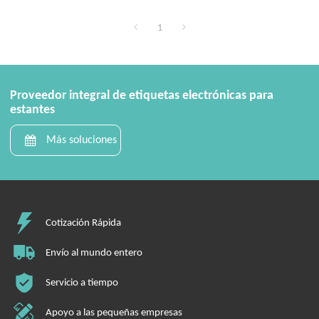
1
Proveedor integral de etiquetas electrónicas para
estantes
Más soluciones
Cotización Rápida
Envío al mundo entero
Servicio a tiempo
Apoyo a las pequeñas empresas