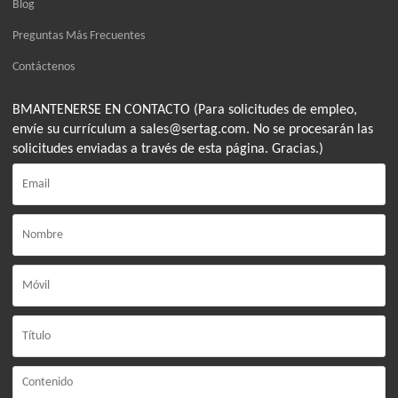
Blog
Preguntas Más Frecuentes
Contáctenos
BMANTENERSE EN CONTACTO (Para solicitudes de empleo,
envíe su currículum a sales@sertag.com. No se procesarán las
solicitudes enviadas a través de esta página. Gracias.)