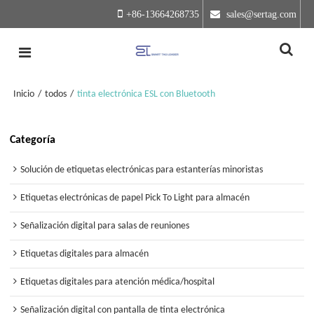
+86-13664268735
 sales@sertag.com
Inicio
/
todos
/
tinta electrónica ESL con Bluetooth
Categoría
Solución de etiquetas electrónicas para estanterías minoristas
Etiquetas electrónicas de papel Pick To Light para almacén
Señalización digital para salas de reuniones
Etiquetas digitales para almacén
Etiquetas digitales para atención médica/hospital
Señalización digital con pantalla de tinta electrónica