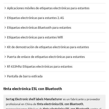
Aplicaciones móviles de etiquetas electrónicas para estantes
Etiquetas electrónicas para estantes 2.4G
Etiquetas electrónicas Bluetooth para estantes
Etiquetas electrónicas para estantes Wifi
Kit de demostración de etiquetas electrónicas para estantes
Puerta de enlace de etiquetas electrónicas para estantes
Rf 433Mhz Etiquetas electrónicas para estantes
Pantalla de barra estirada
tinta electrónica ESL con Bluetooth
Sertag Electronic shelf labels Manufacturer
es un fabricante y proveedor
profesional en China de
tinta electrónica ESL con Bluetooth
,