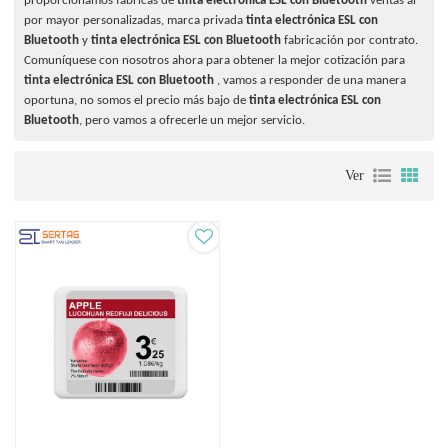
proporcionamos fábricas de
tinta electrónica ESL con Bluetooth
ventas al
por mayor personalizadas, marca privada
tinta electrónica ESL con
Bluetooth
y
tinta electrónica ESL con Bluetooth
fabricación por contrato.
Comuníquese con nosotros ahora para obtener la mejor cotización para
tinta electrónica ESL con Bluetooth
, vamos a responder de una manera
oportuna, no somos el precio más bajo de
tinta electrónica ESL con
Bluetooth
, pero vamos a ofrecerle un mejor servicio.
Ver