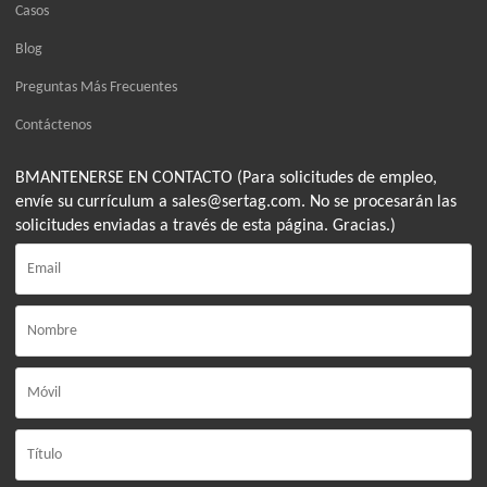
Casos
Blog
Preguntas Más Frecuentes
Contáctenos
BMANTENERSE EN CONTACTO (Para solicitudes de empleo,
envíe su currículum a sales@sertag.com. No se procesarán las
solicitudes enviadas a través de esta página. Gracias.)