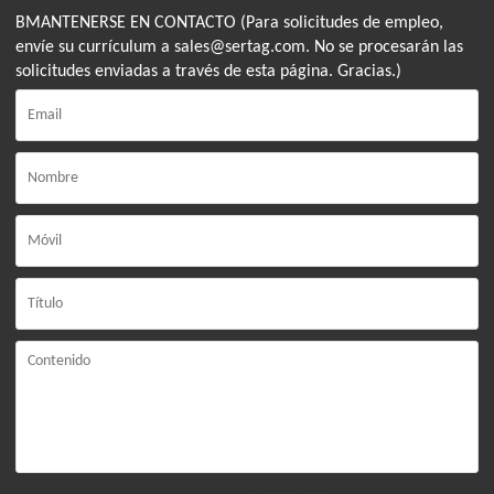
BMANTENERSE EN CONTACTO (Para solicitudes de empleo,
envíe su currículum a sales@sertag.com. No se procesarán las
solicitudes enviadas a través de esta página. Gracias.)
Solo admite