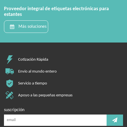
Proveedor integral de etiquetas electrónicas para
estantes
Más soluciones
Cotización Rápida
Envío al mundo entero
Servicio a tiempo
Apoyo a las pequeñas empresas
suscripción