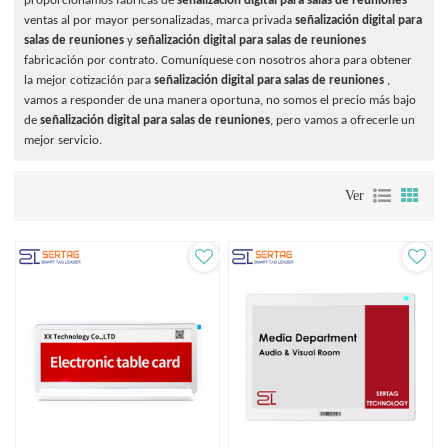
proporcionamos fábricas de
señalización digital para salas de reuniones
ventas al por mayor personalizadas, marca privada
señalización digital para
salas de reuniones
y
señalización digital para salas de reuniones
fabricación por contrato. Comuníquese con nosotros ahora para obtener
la mejor cotización para
señalización digital para salas de reuniones
,
vamos a responder de una manera oportuna, no somos el precio más bajo
de
señalización digital para salas de reuniones
, pero vamos a ofrecerle un
mejor servicio.
Ver