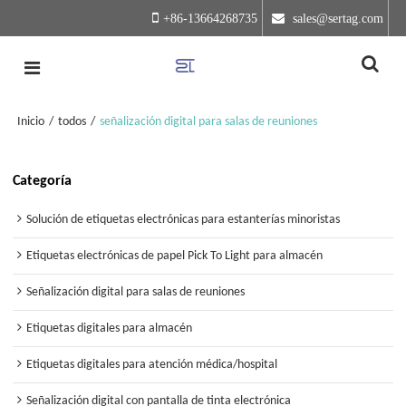
+86-13664268735
 sales@sertag.com
Inicio
/
todos
/
señalización digital para salas de reuniones
Categoría
Solución de etiquetas electrónicas para estanterías minoristas
Etiquetas electrónicas de papel Pick To Light para almacén
Señalización digital para salas de reuniones
Etiquetas digitales para almacén
Etiquetas digitales para atención médica/hospital
Señalización digital con pantalla de tinta electrónica