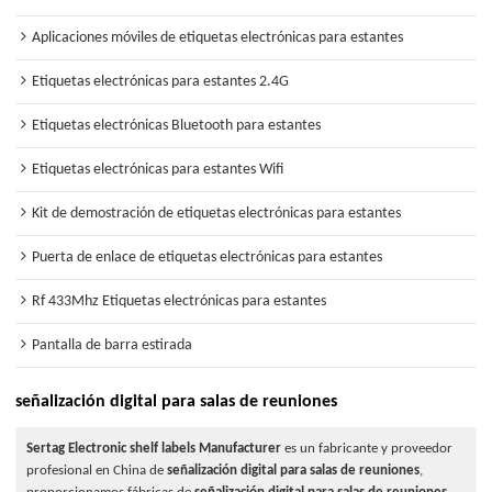
Aplicaciones móviles de etiquetas electrónicas para estantes
Etiquetas electrónicas para estantes 2.4G
Etiquetas electrónicas Bluetooth para estantes
Etiquetas electrónicas para estantes Wifi
Kit de demostración de etiquetas electrónicas para estantes
Puerta de enlace de etiquetas electrónicas para estantes
Rf 433Mhz Etiquetas electrónicas para estantes
Pantalla de barra estirada
señalización digital para salas de reuniones
Sertag Electronic shelf labels Manufacturer
es un fabricante y proveedor
profesional en China de
señalización digital para salas de reuniones
,