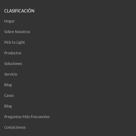
CLASIFICACIÓN
Hogar
Sobre Nosotros
Pick to Light
Productos
Soluciones
Servicio
Blog
Casos
Blog
Preguntas Más Frecuentes
Contáctenos