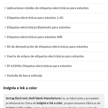
Aplicaciones móviles de etiquetas electrónicas para estantes
Etiquetas electrónicas para estantes 2.4G
Etiquetas electrónicas Bluetooth para estantes
Etiquetas electrónicas para estantes Wifi
Kit de demostración de etiquetas electrónicas para estantes
Puerta de enlace de etiquetas electrónicas para estantes
Rf 433Mhz Etiquetas electrónicas para estantes
Pantalla de barra estirada
insignia e ink a color
Sertag Electronic shelf labels Manufacturer
es un fabricante y proveedor
profesional en China de
insignia e ink a color
, proporcionamos fábricas de