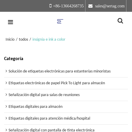
+86-13664268735
 sales@sertag.com
Inicio
/
todos
/
insignia e ink a color
Categoría
Solución de etiquetas electrónicas para estanterías minoristas
Etiquetas electrónicas de papel Pick To Light para almacén
Señalización digital para salas de reuniones
Etiquetas digitales para almacén
Etiquetas digitales para atención médica/hospital
Señalización digital con pantalla de tinta electrónica