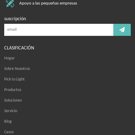
Apoyo a las pequeñas empresas
suscripción
CLASIFICACIÓN
Hogar
Sobre Nosotros
Pick to Light
Productos
Soluciones
Servicio
Blog
Casos