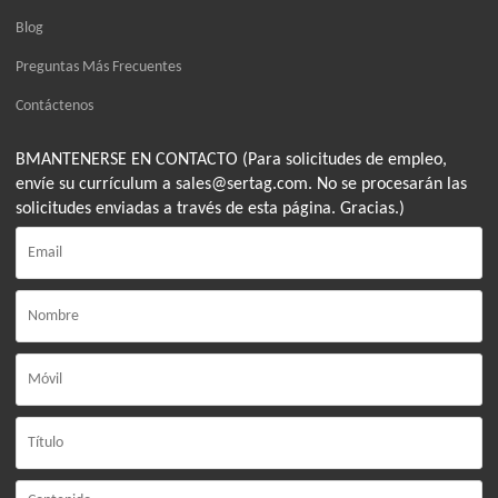
Blog
Preguntas Más Frecuentes
Contáctenos
BMANTENERSE EN CONTACTO (Para solicitudes de empleo,
envíe su currículum a sales@sertag.com. No se procesarán las
solicitudes enviadas a través de esta página. Gracias.)