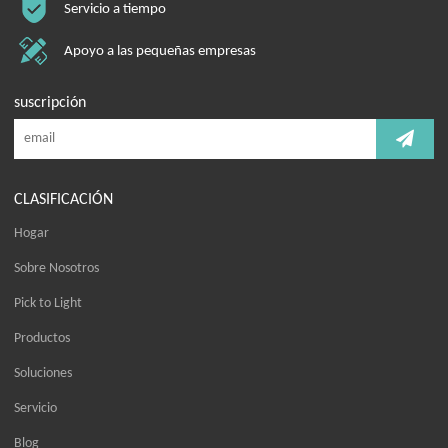
Servicio a tiempo
Apoyo a las pequeñas empresas
suscripción
CLASIFICACIÓN
Hogar
Sobre Nosotros
Pick to Light
Productos
Soluciones
Servicio
Blog