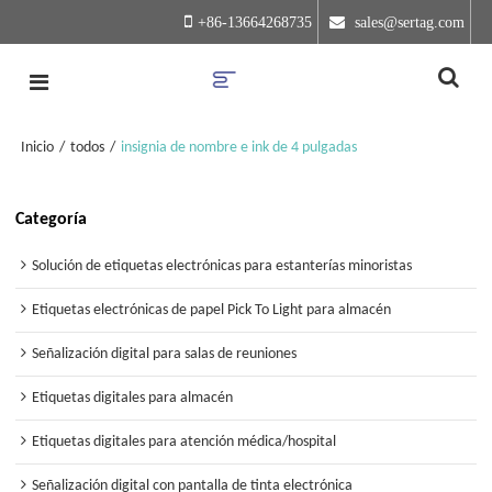
+86-13664268735
 sales@sertag.com
Inicio
/
todos
/
insignia de nombre e ink de 4 pulgadas
Categoría
Solución de etiquetas electrónicas para estanterías minoristas
Etiquetas electrónicas de papel Pick To Light para almacén
Señalización digital para salas de reuniones
Etiquetas digitales para almacén
Etiquetas digitales para atención médica/hospital
Señalización digital con pantalla de tinta electrónica