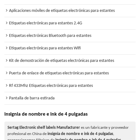
Aplicaciones móviles de etiquetas electrónicas para estantes
Etiquetas electrónicas para estantes 2.4G
Etiquetas electrónicas Bluetooth para estantes
Etiquetas electrónicas para estantes Wifi
Kit de demostración de etiquetas electrónicas para estantes
Puerta de enlace de etiquetas electrónicas para estantes
Rf 433Mhz Etiquetas electrónicas para estantes
Pantalla de barra estirada
insignia de nombre e ink de 4 pulgadas
Sertag Electronic shelf labels Manufacturer
es un fabricante y proveedor
profesional en China de
insignia de nombre e ink de 4 pulgadas
,