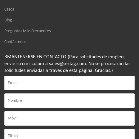
Casos
Blog
Preguntas Más Frecuentes
Contáctenos
BMANTENERSE EN CONTACTO (Para solicitudes de empleo,
envíe su currículum a sales@sertag.com. No se procesarán las
solicitudes enviadas a través de esta página. Gracias.)