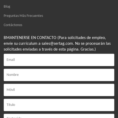
Blog
Preguntas Más Frecuentes
Contáctenos
BMANTENERSE EN CONTACTO (Para solicitudes de empleo,
envíe su currículum a sales@sertag.com. No se procesarán las
solicitudes enviadas a través de esta página. Gracias.)