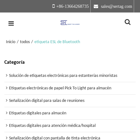
+86-13664268735
 sales@sertag.com
Inicio
/
todos
/
etiqueta ESL de Bluetooth
Categoría
Solución de etiquetas electrónicas para estanterías minoristas
Etiquetas electrónicas de papel Pick To Light para almacén
Señalización digital para salas de reuniones
Etiquetas digitales para almacén
Etiquetas digitales para atención médica/hospital
Señalización digital con pantalla de tinta electrónica