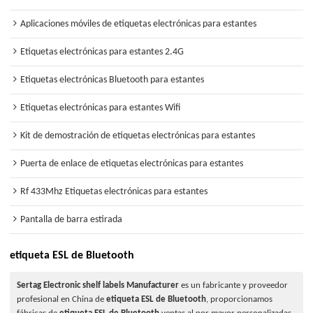
Aplicaciones móviles de etiquetas electrónicas para estantes
Etiquetas electrónicas para estantes 2.4G
Etiquetas electrónicas Bluetooth para estantes
Etiquetas electrónicas para estantes Wifi
Kit de demostración de etiquetas electrónicas para estantes
Puerta de enlace de etiquetas electrónicas para estantes
Rf 433Mhz Etiquetas electrónicas para estantes
Pantalla de barra estirada
etiqueta ESL de Bluetooth
Sertag Electronic shelf labels Manufacturer
es un fabricante y proveedor
profesional en China de
etiqueta ESL de Bluetooth
, proporcionamos