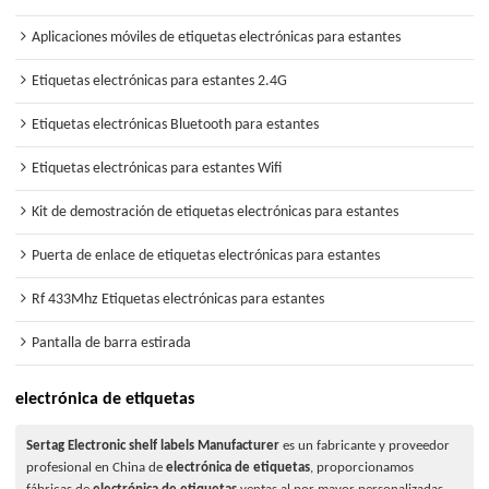
Aplicaciones móviles de etiquetas electrónicas para estantes
Etiquetas electrónicas para estantes 2.4G
Etiquetas electrónicas Bluetooth para estantes
Etiquetas electrónicas para estantes Wifi
Kit de demostración de etiquetas electrónicas para estantes
Puerta de enlace de etiquetas electrónicas para estantes
Rf 433Mhz Etiquetas electrónicas para estantes
Pantalla de barra estirada
electrónica de etiquetas
Sertag Electronic shelf labels Manufacturer
es un fabricante y proveedor
profesional en China de
electrónica de etiquetas
, proporcionamos