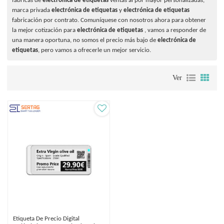
fábricas de
electrónica de etiquetas
ventas al por mayor personalizadas,
marca privada
electrónica de etiquetas
y
electrónica de etiquetas
fabricación por contrato. Comuníquese con nosotros ahora para obtener
la mejor cotización para
electrónica de etiquetas
, vamos a responder de
una manera oportuna, no somos el precio más bajo de
electrónica de
etiquetas
, pero vamos a ofrecerle un mejor servicio.
Ver
Etiqueta De Precio Digital