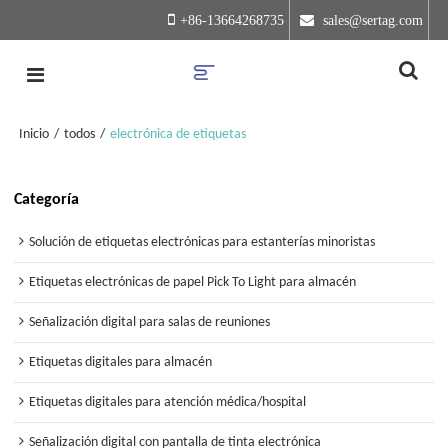
+86-13664268735
 sales@sertag.com
Inicio
/
todos
/
electrónica de etiquetas
Categoría
Solución de etiquetas electrónicas para estanterías minoristas
Etiquetas electrónicas de papel Pick To Light para almacén
Señalización digital para salas de reuniones
Etiquetas digitales para almacén
Etiquetas digitales para atención médica/hospital
Señalización digital con pantalla de tinta electrónica