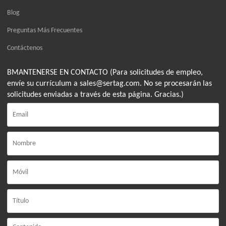
Blog
Preguntas Más Frecuentes
Contáctenos
BMANTENERSE EN CONTACTO (Para solicitudes de empleo,
envíe su currículum a sales@sertag.com. No se procesarán las
solicitudes enviadas a través de esta página. Gracias.)