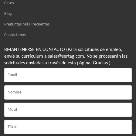
Casos
Blog
Preguntas Más Frecuentes
Contáctenos
BMANTENERSE EN CONTACTO (Para solicitudes de empleo,
envíe su currículum a sales@sertag.com. No se procesarán las
solicitudes enviadas a través de esta página. Gracias.)