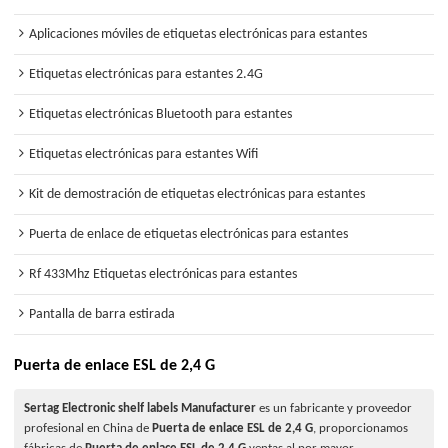
Aplicaciones móviles de etiquetas electrónicas para estantes
Etiquetas electrónicas para estantes 2.4G
Etiquetas electrónicas Bluetooth para estantes
Etiquetas electrónicas para estantes Wifi
Kit de demostración de etiquetas electrónicas para estantes
Puerta de enlace de etiquetas electrónicas para estantes
Rf 433Mhz Etiquetas electrónicas para estantes
Pantalla de barra estirada
Puerta de enlace ESL de 2,4 G
Sertag Electronic shelf labels Manufacturer
es un fabricante y proveedor
profesional en China de
Puerta de enlace ESL de 2,4 G
, proporcionamos