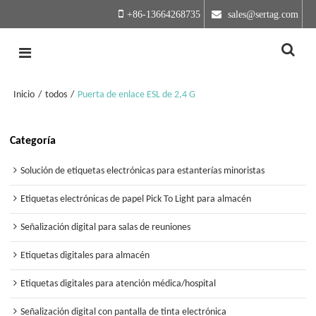
+86-13664268735
 sales@sertag.com
Inicio
/
todos
/
Puerta de enlace ESL de 2,4 G
Categoría
Solución de etiquetas electrónicas para estanterías minoristas
Etiquetas electrónicas de papel Pick To Light para almacén
Señalización digital para salas de reuniones
Etiquetas digitales para almacén
Etiquetas digitales para atención médica/hospital
Señalización digital con pantalla de tinta electrónica