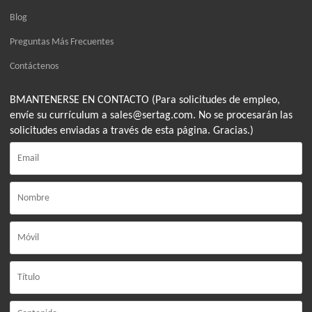
Blog
Preguntas Más Frecuentes
Contáctenos
BMANTENERSE EN CONTACTO (Para solicitudes de empleo,
envíe su currículum a sales@sertag.com. No se procesarán las
solicitudes enviadas a través de esta página. Gracias.)