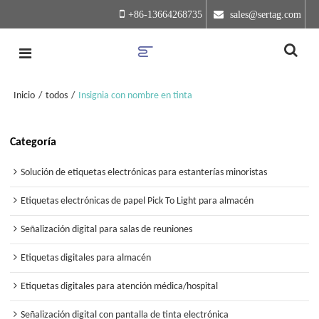
+86-13664268735
 sales@sertag.com
Inicio
/
todos
/
Insignia con nombre en tinta
Categoría
Solución de etiquetas electrónicas para estanterías minoristas
Etiquetas electrónicas de papel Pick To Light para almacén
Señalización digital para salas de reuniones
Etiquetas digitales para almacén
Etiquetas digitales para atención médica/hospital
Señalización digital con pantalla de tinta electrónica