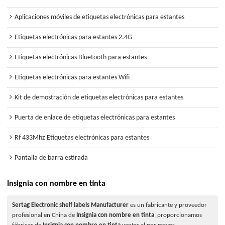
Aplicaciones móviles de etiquetas electrónicas para estantes
Etiquetas electrónicas para estantes 2.4G
Etiquetas electrónicas Bluetooth para estantes
Etiquetas electrónicas para estantes Wifi
Kit de demostración de etiquetas electrónicas para estantes
Puerta de enlace de etiquetas electrónicas para estantes
Rf 433Mhz Etiquetas electrónicas para estantes
Pantalla de barra estirada
Insignia con nombre en tinta
Sertag Electronic shelf labels Manufacturer
es un fabricante y proveedor
profesional en China de
Insignia con nombre en tinta
, proporcionamos