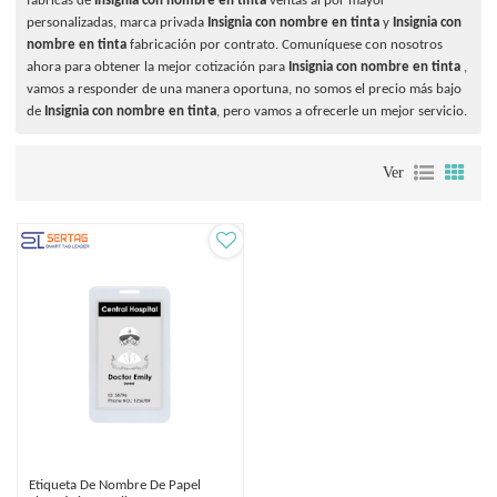
fábricas de
Insignia con nombre en tinta
ventas al por mayor
personalizadas, marca privada
Insignia con nombre en tinta
y
Insignia con
nombre en tinta
fabricación por contrato. Comuníquese con nosotros
ahora para obtener la mejor cotización para
Insignia con nombre en tinta
,
vamos a responder de una manera oportuna, no somos el precio más bajo
de
Insignia con nombre en tinta
, pero vamos a ofrecerle un mejor servicio.
Ver
Etiqueta De Nombre De Papel