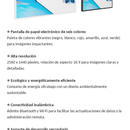
⭐ Pantalla de papel electrónico de seis colores
Paleta de colores vibrantes (negro, blanco, rojo, amarillo, azul, verde)
para imágenes impactantes.
⭐ Alta resolución
2560 x 1440 píxeles, relación de aspecto 16:9 para imágenes claras y
detalladas.
⭐ Ecológico y energéticamente eficiente
Consumo de energía ultrabajo con un diseño ambientalmente
sustentable.
⭐ Conectividad inalámbrica
Admite Bluetooth y Wi-Fi para facilitar las actualizaciones de datos y la
administración remota.
⭐ Soporte de desarrollo secundario