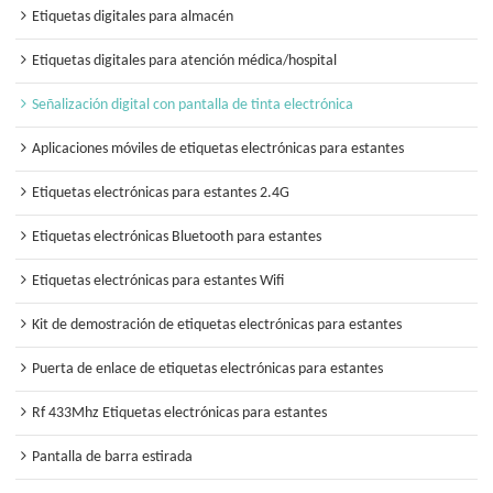
Etiquetas digitales para almacén
Etiquetas digitales para atención médica/hospital
Señalización digital con pantalla de tinta electrónica
Aplicaciones móviles de etiquetas electrónicas para estantes
Etiquetas electrónicas para estantes 2.4G
Etiquetas electrónicas Bluetooth para estantes
Etiquetas electrónicas para estantes Wifi
Kit de demostración de etiquetas electrónicas para estantes
Puerta de enlace de etiquetas electrónicas para estantes
Rf 433Mhz Etiquetas electrónicas para estantes
Pantalla de barra estirada