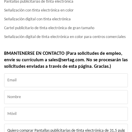
Pantallas publicitarias de tinta electrónica
Señalización con tinta electrónica en color
Señalización digital con tinta electrónica
Cartel publicitario de tinta electrónica de gran tamaño
Señalización digital de tinta electrónica en color para centros comerciales
BMANTENERSE EN CONTACTO (Para solicitudes de empleo,
envíe su currículum a sales@sertag.com. No se procesarán las
solicitudes enviadas a través de esta página. Gracias.)