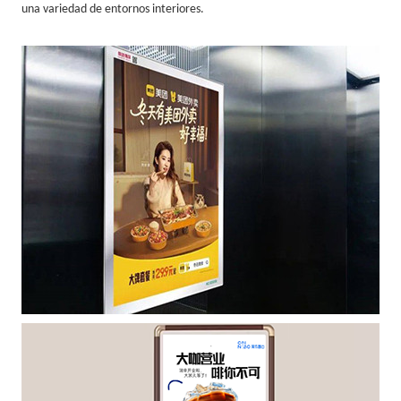
una variedad de entornos interiores.