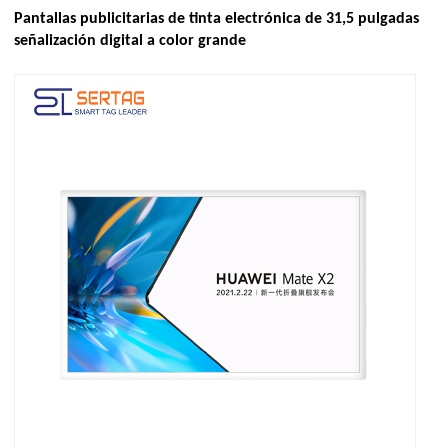
Pantallas publicitarias de tinta electrónica de 31,5 pulgadas
señalización digital a color grande