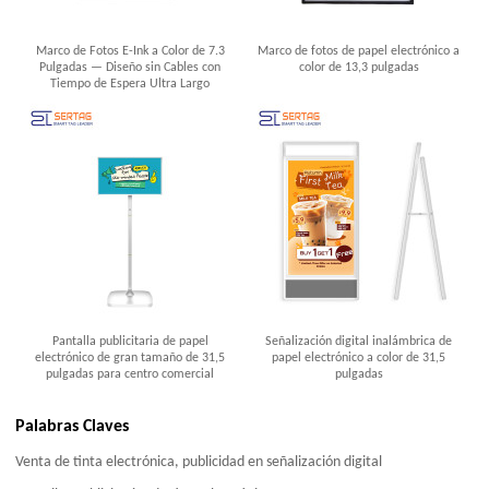
Marco de Fotos E-Ink a Color de 7.3
Marco de fotos de papel electrónico a
Pulgadas — Diseño sin Cables con
color de 13,3 pulgadas
Tiempo de Espera Ultra Largo
Pantalla publicitaria de papel
Señalización digital inalámbrica de
electrónico de gran tamaño de 31,5
papel electrónico a color de 31,5
pulgadas para centro comercial
pulgadas
Palabras Claves
Venta de tinta electrónica, publicidad en señalización digital