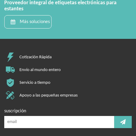
Proveedor integral de etiquetas electrónicas para
estantes
Más soluciones
Cotización Rápida
Envío al mundo entero
Servicio a tiempo
Apoyo a las pequeñas empresas
suscripción