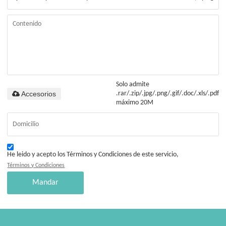
Solo admite
Accesorios
.rar/.zip/.jpg/.png/.gif/.doc/.xls/.pdf,
máximo 20M
He leido y acepto los Términos y Condiciones de este servicio,
Términos y Condiciones
Mandar