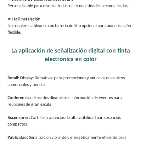
Personalizable para diversas industrias y necesidades personalizadas.
⭐ Fácil instalación
No requiere cableado, con batería de litio opcional para una ubicación
flexible.
La aplicación de señalización digital con tinta
electrónica en color
Retail:
Displays llamativos para promociones y anuncios en centros
comerciales y tiendas.
Conferencias:
Horarios dinámicos e información de eventos para
reuniones de gran escala.
Ascensores:
Carteles y anuncios de alta visibilidad para espacios
compactos.
Publicidad:
Señalización vibrante y energéticamente eficiente para