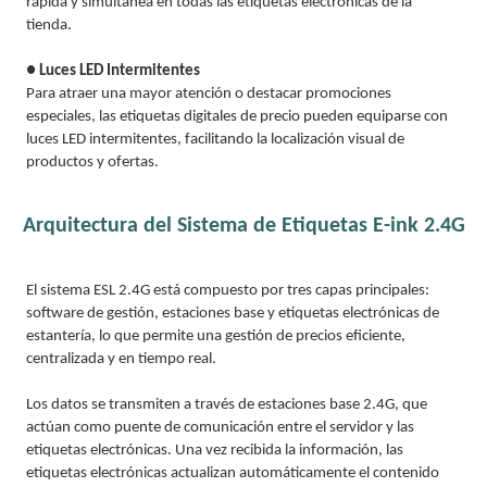
rápida y simultánea en todas las etiquetas electrónicas de la
tienda.
● Luces LED Intermitentes
Para atraer una mayor atención o destacar promociones
especiales, las etiquetas digitales de precio pueden equiparse con
luces LED intermitentes, facilitando la localización visual de
productos y ofertas.
Arquitectura del Sistema de Etiquetas E-ink 2.4G
El sistema ESL 2.4G está compuesto por tres capas principales:
software de gestión, estaciones base y etiquetas electrónicas de
estantería, lo que permite una gestión de precios eficiente,
centralizada y en tiempo real.
Los datos se transmiten a través de estaciones base 2.4G, que
actúan como puente de comunicación entre el servidor y las
etiquetas electrónicas. Una vez recibida la información, las
etiquetas electrónicas actualizan automáticamente el contenido