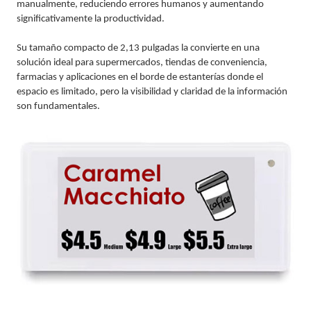
manualmente, reduciendo errores humanos y aumentando
significativamente la productividad.
Su tamaño compacto de 2,13 pulgadas la convierte en una
solución ideal para supermercados, tiendas de conveniencia,
farmacias y aplicaciones en el borde de estanterías donde el
espacio es limitado, pero la visibilidad y claridad de la información
son fundamentales.