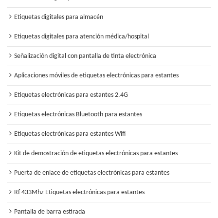
Etiquetas digitales para almacén
Etiquetas digitales para atención médica/hospital
Señalización digital con pantalla de tinta electrónica
Aplicaciones móviles de etiquetas electrónicas para estantes
Etiquetas electrónicas para estantes 2.4G
Etiquetas electrónicas Bluetooth para estantes
Etiquetas electrónicas para estantes Wifi
Kit de demostración de etiquetas electrónicas para estantes
Puerta de enlace de etiquetas electrónicas para estantes
Rf 433Mhz Etiquetas electrónicas para estantes
Pantalla de barra estirada