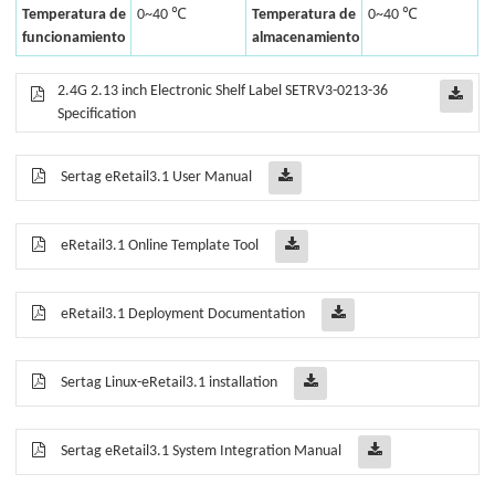
Temperatura de
0~40 ℃
Temperatura de
0~40 ℃
funcionamiento
almacenamiento
2.4G 2.13 inch Electronic Shelf Label SETRV3-0213-36
Specification
Sertag eRetail3.1 User Manual
eRetail3.1 Online Template Tool
eRetail3.1 Deployment Documentation
Sertag Linux-eRetail3.1 installation
Sertag eRetail3.1 System Integration Manual