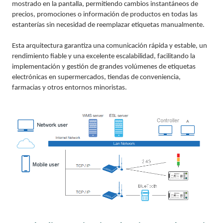
mostrado en la pantalla, permitiendo cambios instantáneos de
precios, promociones o información de productos en todas las
estanterías sin necesidad de reemplazar etiquetas manualmente.
Esta arquitectura garantiza una comunicación rápida y estable, un
rendimiento fiable y una excelente escalabilidad, facilitando la
implementación y gestión de grandes volúmenes de etiquetas
electrónicas en supermercados, tiendas de conveniencia,
farmacias y otros entornos minoristas.