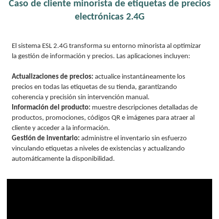
Caso de cliente minorista de etiquetas de precios
electrónicas 2.4G
El sistema ESL 2.4G transforma su entorno minorista al optimizar
la gestión de información y precios. Las aplicaciones incluyen:
Actualizaciones de precios:
actualice instantáneamente los
precios en todas las etiquetas de su tienda, garantizando
coherencia y precisión sin intervención manual.
Información del producto:
muestre descripciones detalladas de
productos, promociones, códigos QR e imágenes para atraer al
cliente y acceder a la información.
Gestión de inventario:
administre el inventario sin esfuerzo
vinculando etiquetas a niveles de existencias y actualizando
automáticamente la disponibilidad.