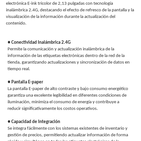
electrónica E-ink tricolor de 2,13 pulgadas con tecnología
inalámbrica 2.4G, destacando el efecto de refresco de la pantalla y la
visualización de la información durante la actualización del
contenido.
● Conectividad Inalámbrica 2.4G
Permite la comunicación y actualización inalámbrica de la
información de las etiquetas electrónicas dentro de la red de la
tienda, garantizando actualizaciones y sincronización de datos en
tiempo real.
● Pantalla E-paper
La pantalla E-paper de alto contraste y bajo consumo energético
garantiza una excelente legibilidad en diferentes condiciones de
iluminación, minimiza el consumo de energía y contribuye a
reducir significativamente los costos operativos.
● Capacidad de Integración
Se integra fácilmente con los sistemas existentes de inventario y
gestión de precios, permitiendo actualizar información de forma