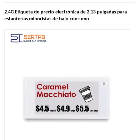
2.4G Etiqueta de precio electrónica de 2,13 pulgadas para
estanterías minoristas de bajo consumo