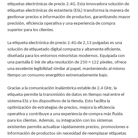
etiquetas electrónicas de precio 2.4G. Esta innovadora solución de
etiquetas electrónicas de estantería (ESL) transforma la manera de
gestionar precios e información de productos, garantizando mayor
precisión, eficiencia operativa y una experiencia de compra
superior para los clientes.
La etiqueta electrónica de precio 2.4G de 2,13 pulgadas es una
solución de etiquetado digital compacta y altamente eficiente,
diseñada para los entornos minoristas modernos. Equipada con
una pantalla E-ink de alta resolución de 250 × 122 píxeles, ofrece
una excelente legibilidad similar al papel, manteniendo al mismo
tiempo un consumo energético extremadamente bajo.
Gracias a la comunicación inalámbrica estable de 2,4 GHz, la
etiqueta permite la transmisión de datos en tiempo real entre el
sistema ESL y los dispositivos de la tienda. Esto facilita la
optimización de estrategias de precios, mejora la eficiencia
operativa y contribuye a una experiencia de compra más fluida
para los clientes. Además, su integración con los sistemas
existentes permite actualizar rápidamente precios, promociones e
información de productos sin necesidad de reemplazar etiquetas