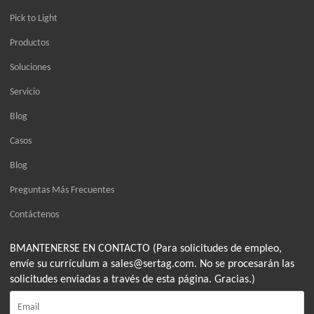
Pick to Light
Productos
Soluciones
Servicio
Blog
Casos
Blog
Preguntas Más Frecuentes
Contáctenos
BMANTENERSE EN CONTACTO (Para solicitudes de empleo,
envíe su currículum a sales@sertag.com. No se procesarán las
solicitudes enviadas a través de esta página. Gracias.)