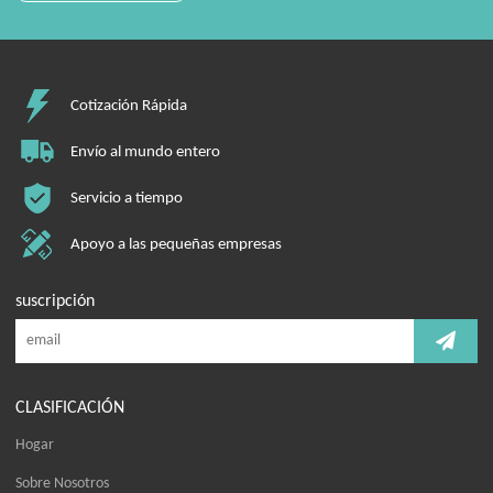
Cotización Rápida
Envío al mundo entero
Servicio a tiempo
Apoyo a las pequeñas empresas
suscripción
CLASIFICACIÓN
Hogar
Sobre Nosotros