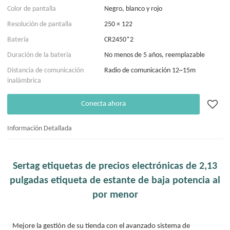
Color de pantalla
Negro, blanco y rojo
Resolución de pantalla
250 × 122
Batería
CR2450*2
Duración de la batería
No menos de 5 años, reemplazable
Distancia de comunicación
Radio de comunicación 12~15m
inalámbrica
Conecta ahora
Información Detallada
Sertag etiquetas de precios electrónicas de 2,13
pulgadas etiqueta de estante de baja potencia al
por menor
Mejore la gestión de su tienda con el avanzado sistema de