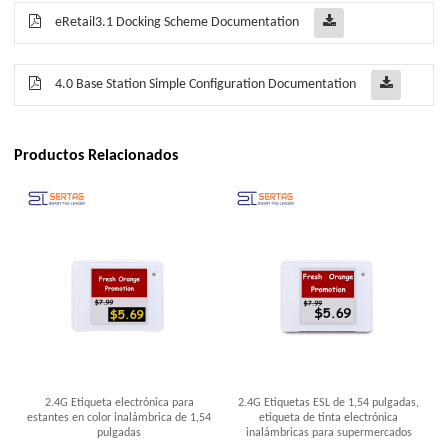
eRetail3.1 Docking Scheme Documentation
4.0 Base Station Simple Configuration Documentation
Productos Relacionados
2.4G Etiqueta electrónica para
2.4G Etiquetas ESL de 1,54 pulgadas,
estantes en color inalámbrica de 1,54
etiqueta de tinta electrónica
pulgadas
inalámbricas para supermercados