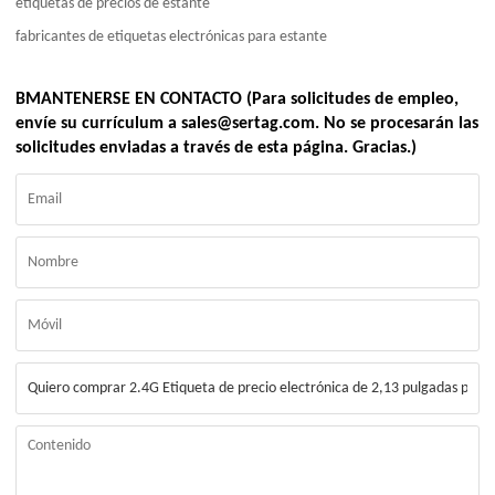
etiquetas de precios de estante
fabricantes de etiquetas electrónicas para estante
BMANTENERSE EN CONTACTO (Para solicitudes de empleo,
envíe su currículum a sales@sertag.com. No se procesarán las
solicitudes enviadas a través de esta página. Gracias.)