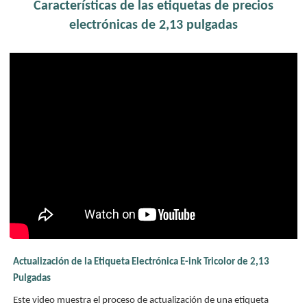
Características de las etiquetas de precios
electrónicas de 2,13 pulgadas
Actualización de la Etiqueta Electrónica E-ink Tricolor de 2,13
Pulgadas
Este video muestra el proceso de actualización de una etiqueta