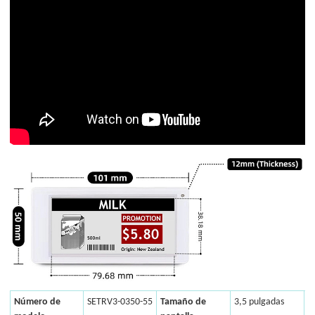
Número de
SETRV3-0350-55
Tamaño de
3,5 pulgadas