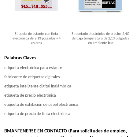
Etiqueta de estante con tinta
Etiquetado electrónico de precios 2,4G
electrónica de 2,13 pulgadas y 4
de baja temperatura de 2,13 pulgadas
colores
en ambiente frío
Palabras Claves
etiqueta electrónica para estante
fabricante de etiquetas digitales
etiqueta inteligente digital inalámbrica
etiqueta de precio electrónica
etiqueta de exhibición de papel electrónico
etiqueta de precio de tinta electrónica
BMANTENERSE EN CONTACTO (Para solicitudes de empleo,