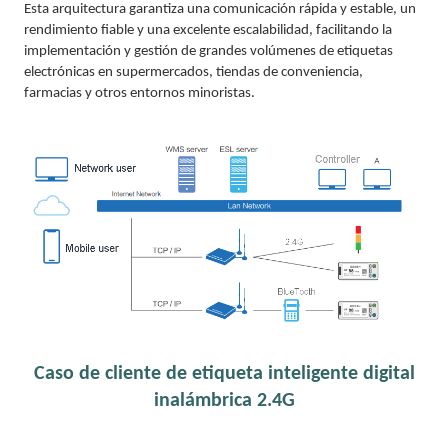
Esta arquitectura garantiza una comunicación rápida y estable, un
rendimiento fiable y una excelente escalabilidad, facilitando la
implementación y gestión de grandes volúmenes de etiquetas
electrónicas en supermercados, tiendas de conveniencia,
farmacias y otros entornos minoristas.
Caso de cliente de etiqueta inteligente digital
inalámbrica 2.4G