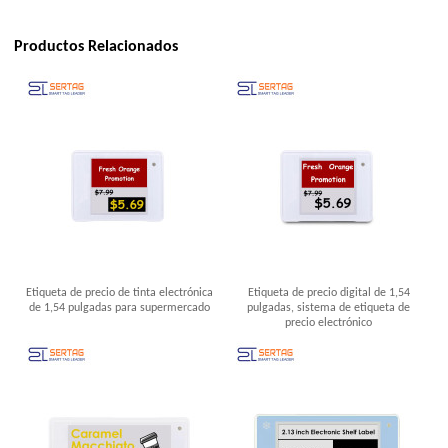
Productos Relacionados
Etiqueta de precio de tinta electrónica
Etiqueta de precio digital de 1,54
de 1,54 pulgadas para supermercado
pulgadas, sistema de etiqueta de
precio electrónico