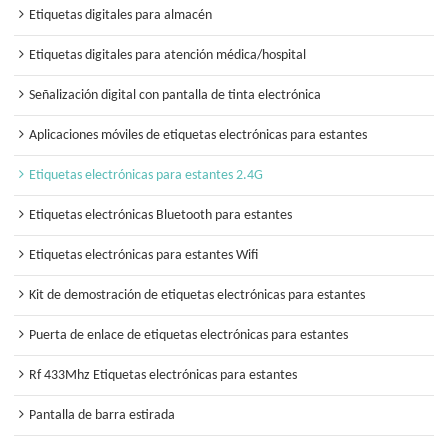
Etiquetas digitales para almacén
Etiquetas digitales para atención médica/hospital
Señalización digital con pantalla de tinta electrónica
Aplicaciones móviles de etiquetas electrónicas para estantes
Etiquetas electrónicas para estantes 2.4G
Etiquetas electrónicas Bluetooth para estantes
Etiquetas electrónicas para estantes Wifi
Kit de demostración de etiquetas electrónicas para estantes
Puerta de enlace de etiquetas electrónicas para estantes
Rf 433Mhz Etiquetas electrónicas para estantes
Pantalla de barra estirada