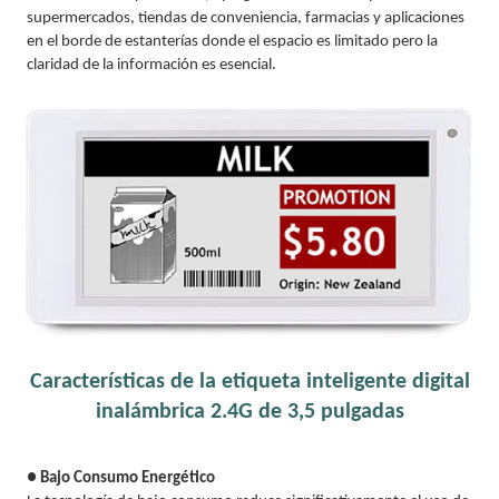
supermercados, tiendas de conveniencia, farmacias y aplicaciones
en el borde de estanterías donde el espacio es limitado pero la
claridad de la información es esencial.
Características de la etiqueta inteligente digital
inalámbrica 2.4G de 3,5 pulgadas
● Bajo Consumo Energético