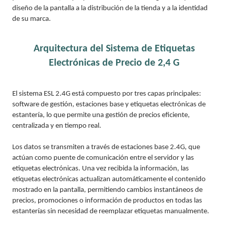
diseño de la pantalla a la distribución de la tienda y a la identidad
de su marca.
Arquitectura del Sistema de Etiquetas
Electrónicas de Precio de 2,4 G
El sistema ESL 2.4G está compuesto por tres capas principales:
software de gestión, estaciones base y etiquetas electrónicas de
estantería, lo que permite una gestión de precios eficiente,
centralizada y en tiempo real.
Los datos se transmiten a través de estaciones base 2.4G, que
actúan como puente de comunicación entre el servidor y las
etiquetas electrónicas. Una vez recibida la información, las
etiquetas electrónicas actualizan automáticamente el contenido
mostrado en la pantalla, permitiendo cambios instantáneos de
precios, promociones o información de productos en todas las
estanterías sin necesidad de reemplazar etiquetas manualmente.