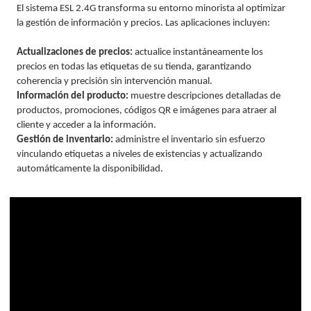
El sistema ESL 2.4G transforma su entorno minorista al optimizar
la gestión de información y precios. Las aplicaciones incluyen:
Actualizaciones de precios:
actualice instantáneamente los
precios en todas las etiquetas de su tienda, garantizando
coherencia y precisión sin intervención manual.
Información del producto:
muestre descripciones detalladas de
productos, promociones, códigos QR e imágenes para atraer al
cliente y acceder a la información.
Gestión de inventario:
administre el inventario sin esfuerzo
vinculando etiquetas a niveles de existencias y actualizando
automáticamente la disponibilidad.