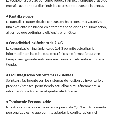
La tecnología de bajo consumo reduce significativamente el uso de
energía, ayudando a disminuir los costes operativos de la tienda.
● Pantalla E-paper
La pantalla E-paper de alto contraste y bajo consumo garantiza
una excelente legibilidad en diferentes condiciones de iluminación,
al tiempo que optimiza la eficiencia energética.
● Conectividad Inalámbrica de 2,4 G
La comunicación inalámbrica de 2,4 G permite actualizar la
información de las etiquetas electrónicas de forma rápida y en
tiempo real, garantizando una sincronización eficiente en toda la
tienda.
● Fácil Integración con Sistemas Existentes
Se integra fácilmente con los sistemas de gestión de inventario y
precios existentes, permitiendo actualizar simultáneamente la
información de todas las etiquetas electrónicas.
● Totalmente Personalizable
Nuestras etiquetas electrónicas de precio de 2,4 G son totalmente
personalizables, lo que permite adaptar la configuración y el