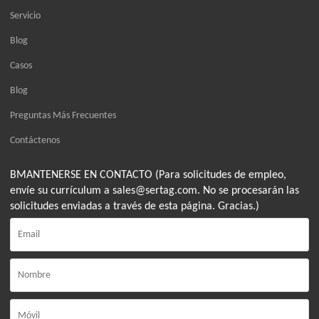
Servicio
Blog
Casos
Blog
Preguntas Más Frecuentes
Contáctenos
BMANTENERSE EN CONTACTO (Para solicitudes de empleo,
envíe su currículum a sales@sertag.com. No se procesarán las
solicitudes enviadas a través de esta página. Gracias.)