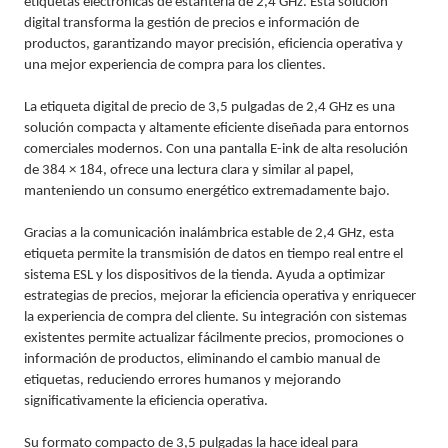
etiquetas electrónicas de estantería de 2,4 GHz. Esta solución
digital transforma la gestión de precios e información de
productos, garantizando mayor precisión, eficiencia operativa y
una mejor experiencia de compra para los clientes.
La etiqueta digital de precio de 3,5 pulgadas de 2,4 GHz es una
solución compacta y altamente eficiente diseñada para entornos
comerciales modernos. Con una pantalla E-ink de alta resolución
de 384 × 184, ofrece una lectura clara y similar al papel,
manteniendo un consumo energético extremadamente bajo.
Gracias a la comunicación inalámbrica estable de 2,4 GHz, esta
etiqueta permite la transmisión de datos en tiempo real entre el
sistema ESL y los dispositivos de la tienda. Ayuda a optimizar
estrategias de precios, mejorar la eficiencia operativa y enriquecer
la experiencia de compra del cliente. Su integración con sistemas
existentes permite actualizar fácilmente precios, promociones o
información de productos, eliminando el cambio manual de
etiquetas, reduciendo errores humanos y mejorando
significativamente la eficiencia operativa.
Su formato compacto de 3,5 pulgadas la hace ideal para