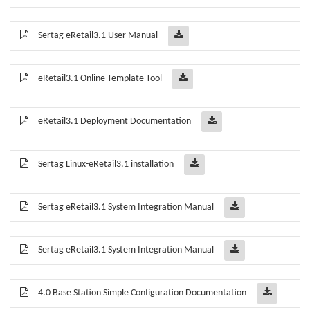
Sertag eRetail3.1 User Manual
eRetail3.1 Online Template Tool
eRetail3.1 Deployment Documentation
Sertag Linux-eRetail3.1 installation
Sertag eRetail3.1 System Integration Manual
Sertag eRetail3.1 System Integration Manual
4.0 Base Station Simple Configuration Documentation