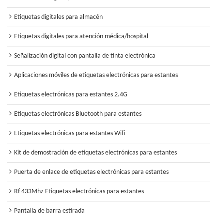
Etiquetas digitales para almacén
Etiquetas digitales para atención médica/hospital
Señalización digital con pantalla de tinta electrónica
Aplicaciones móviles de etiquetas electrónicas para estantes
Etiquetas electrónicas para estantes 2.4G
Etiquetas electrónicas Bluetooth para estantes
Etiquetas electrónicas para estantes Wifi
Kit de demostración de etiquetas electrónicas para estantes
Puerta de enlace de etiquetas electrónicas para estantes
Rf 433Mhz Etiquetas electrónicas para estantes
Pantalla de barra estirada