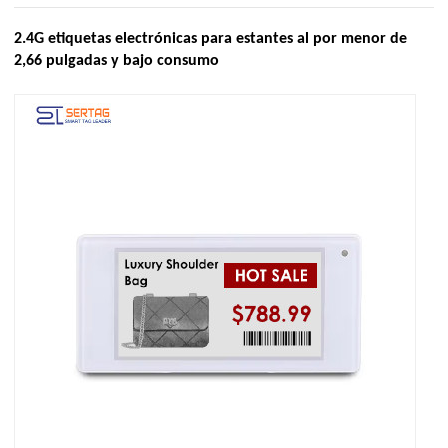
2.4G etiquetas electrónicas para estantes al por menor de
2,66 pulgadas y bajo consumo