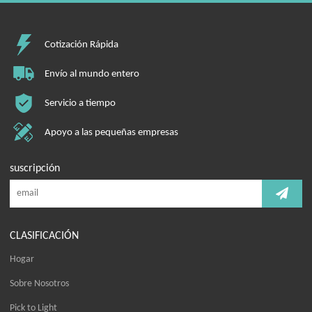
Cotización Rápida
Envío al mundo entero
Servicio a tiempo
Apoyo a las pequeñas empresas
suscripción
CLASIFICACIÓN
Hogar
Sobre Nosotros
Pick to Light