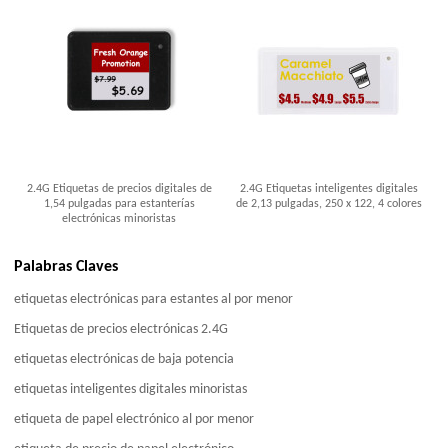
2.4G Etiquetas de precios digitales de
2.4G Etiquetas inteligentes digitales
1,54 pulgadas para estanterías
de 2,13 pulgadas, 250 x 122, 4 colores
electrónicas minoristas
Palabras Claves
etiquetas electrónicas para estantes al por menor
Etiquetas de precios electrónicas 2.4G
etiquetas electrónicas de baja potencia
etiquetas inteligentes digitales minoristas
etiqueta de papel electrónico al por menor