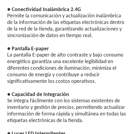
● Conectividad Inalámbrica 2.4G
Permite la comunicación y actualización inalámbrica
de la información de las etiquetas electrónicas dentro
de la red de la tienda, garantizando actualizaciones y
sincronización de datos en tiempo real.
● Pantalla E-paper
La pantalla E-paper de alto contraste y bajo consumo
energético garantiza una excelente legibilidad en
diferentes condiciones de iluminación, minimiza el
consumo de energía y contribuye a reducir
significativamente los costos operativos.
● Capacidad de Integración
Se integra fácilmente con los sistemas existentes de
inventario y gestión de precios, permitiendo actualizar
información de forma rápida y simultánea en todas las
etiquetas electrónicas de la tienda.
● Luces LED Intermitentes