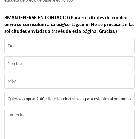
etiqueta de precio de papel electrónico
BMANTENERSE EN CONTACTO (Para solicitudes de empleo,
envíe su currículum a sales@sertag.com. No se procesarán las
solicitudes enviadas a través de esta página. Gracias.)