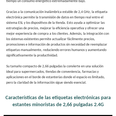
tiempo un consumo energético extremadamente bajo.
Gracias a la comunicación inalámbrica estable de 2,4 GHz, la etiqueta
electrónica permite la transmisión de datos en tiempo real entre el
sistema ESL y los dispositivos de la tienda. Esto ayuda a optimizar las
estrategias de precios, mejorar la eficiencia operativa y ofrecer una
mejor experiencia de compra a los clientes. Además, la integración con
los sistemas existentes permite actualizar fácilmente precios,
promociones e información de productos sin necesidad de reemplazar
etiquetas manualmente, reduciendo errores humanos y aumentando
significativamente la productividad.
Su tamaño compacto de 2,66 pulgadas la convierte en una solución
ideal para supermercados, tiendas de conveniencia, farmacias y
aplicaciones en el borde de estanterías donde el espacio es limitado,
pero la claridad de la información sigue siendo esencial.
Características de las etiquetas electrónicas para
estantes minoristas de 2,66 pulgadas 2.4G