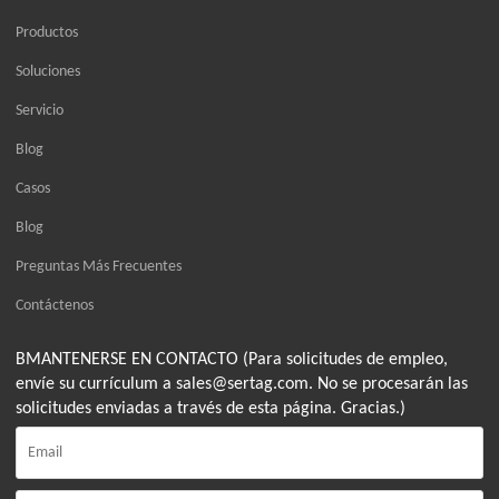
Productos
Soluciones
Servicio
Blog
Casos
Blog
Preguntas Más Frecuentes
Contáctenos
BMANTENERSE EN CONTACTO (Para solicitudes de empleo,
envíe su currículum a sales@sertag.com. No se procesarán las
solicitudes enviadas a través de esta página. Gracias.)