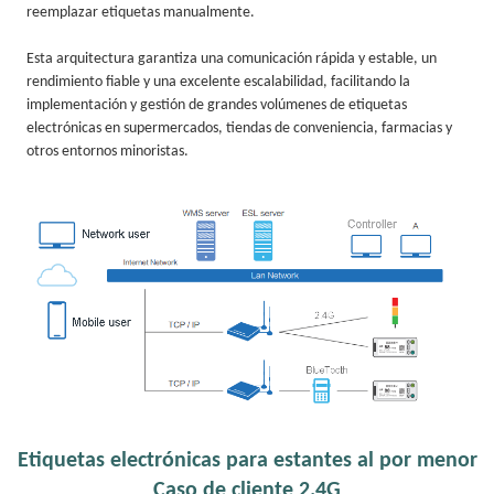
reemplazar etiquetas manualmente.
Esta arquitectura garantiza una comunicación rápida y estable, un
rendimiento fiable y una excelente escalabilidad, facilitando la
implementación y gestión de grandes volúmenes de etiquetas
electrónicas en supermercados, tiendas de conveniencia, farmacias y
otros entornos minoristas.
Etiquetas electrónicas para estantes al por menor
Caso de cliente 2.4G