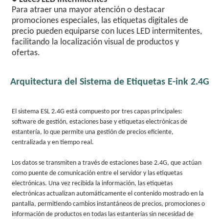
Para atraer una mayor atención o destacar
promociones especiales, las etiquetas digitales de
precio pueden equiparse con luces LED intermitentes,
facilitando la localización visual de productos y
ofertas.
Arquitectura del Sistema de Etiquetas E-ink 2.4G
El sistema ESL 2.4G está compuesto por tres capas principales:
software de gestión, estaciones base y etiquetas electrónicas de
estantería, lo que permite una gestión de precios eficiente,
centralizada y en tiempo real.
Los datos se transmiten a través de estaciones base 2.4G, que actúan
como puente de comunicación entre el servidor y las etiquetas
electrónicas. Una vez recibida la información, las etiquetas
electrónicas actualizan automáticamente el contenido mostrado en la
pantalla, permitiendo cambios instantáneos de precios, promociones o
información de productos en todas las estanterías sin necesidad de