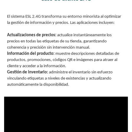
El sistema ESL 2.4G transforma su entorno minorista al optimizar
la gestión de información y precios. Las aplicaciones incluyen:
Actualizaciones de precios:
actualice instantáneamente los
precios en todas las etiquetas de su tienda, garantizando
coherencia y precisión sin intervención manual.
Información del producto:
muestre descripciones detalladas de
productos, promociones, códigos QR e imágenes para atraer al
cliente y acceder a la información.
Gestión de inventario:
administre el inventario sin esfuerzo
vinculando etiquetas a niveles de existencias y actualizando
automáticamente la disponibilidad.