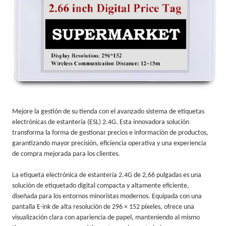
Mejore la gestión de su tienda con el avanzado sistema de etiquetas
electrónicas de estantería (ESL) 2.4G. Esta innovadora solución
transforma la forma de gestionar precios e información de productos,
garantizando mayor precisión, eficiencia operativa y una experiencia
de compra mejorada para los clientes.
La etiqueta electrónica de estantería 2.4G de 2,66 pulgadas es una
solución de etiquetado digital compacta y altamente eficiente,
diseñada para los entornos minoristas modernos. Equipada con una
pantalla E-ink de alta resolución de 296 × 152 píxeles, ofrece una
visualización clara con apariencia de papel, manteniendo al mismo