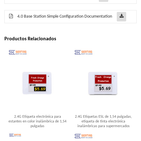
4.0 Base Station Simple Configuration Documentation
Productos Relacionados
2.4G Etiqueta electrónica para
2.4G Etiquetas ESL de 1,54 pulgadas,
estantes en color inalámbrica de 1,54
etiqueta de tinta electrónica
pulgadas
inalámbricas para supermercados