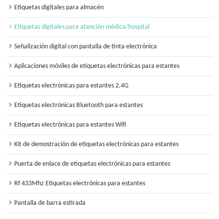
Etiquetas digitales para almacén
Etiquetas digitales para atención médica/hospital
Señalización digital con pantalla de tinta electrónica
Aplicaciones móviles de etiquetas electrónicas para estantes
Etiquetas electrónicas para estantes 2.4G
Etiquetas electrónicas Bluetooth para estantes
Etiquetas electrónicas para estantes Wifi
Kit de demostración de etiquetas electrónicas para estantes
Puerta de enlace de etiquetas electrónicas para estantes
Rf 433Mhz Etiquetas electrónicas para estantes
Pantalla de barra estirada