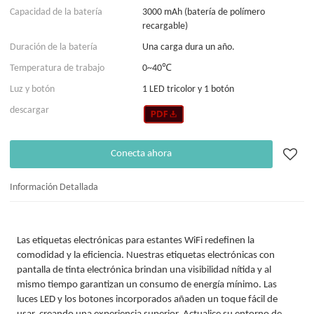
Capacidad de la batería
3000 mAh (batería de polímero
recargable)
Duración de la batería
Una carga dura un año.
Temperatura de trabajo
0~40℃
Luz y botón
1 LED tricolor y 1 botón
descargar
Conecta ahora
Información Detallada
Las etiquetas electrónicas para estantes WiFi redefinen la
comodidad y la eficiencia. Nuestras etiquetas electrónicas con
pantalla de tinta electrónica brindan una visibilidad nítida y al
mismo tiempo garantizan un consumo de energía mínimo. Las
luces LED y los botones incorporados añaden un toque fácil de