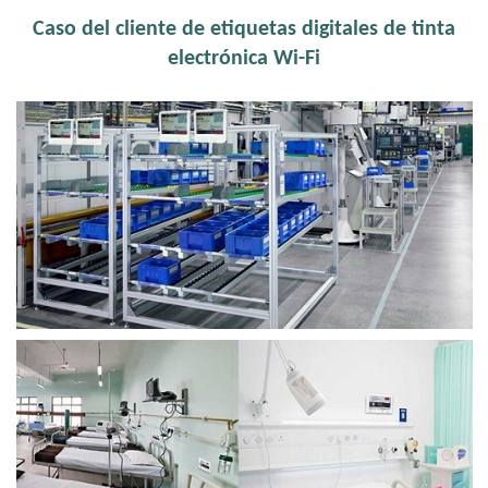
Caso del cliente de etiquetas digitales de tinta
electrónica Wi-Fi