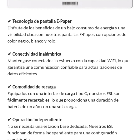
✔ Tecnología de pantalla E-Paper
D
isfrute de los beneficios de un bajo consumo de energía y una
visibilidad clara con nuestras pantallas E-Paper, con opciones de
color negro, blanco y rojo.
✔ Conectividad inalámbrica
Manténgase conectado sin esfuerzo con la capacidad WiFi, lo que
garantiza una comunicación confiable para actualizaciones de
datos eficientes.
✔ Comodidad de recarga
Equipados con una interfaz de carga tipo C, nuestros ESL son
fácilmente recargables, lo que proporciona una duración de
batería de un año con una sola carga.
✔ Operación independiente
No se necesita una estación base dedicada; Nuestros ESL
funcionan de forma independiente para una configuración
simplificada.