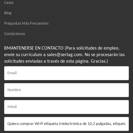
Casos
Blog
Preguntas Más Frecuentes
Contáctenos
BMANTENERSE EN CONTACTO (Para solicitudes de empleo,
envíe su currículum a sales@sertag.com. No se procesarán las
solicitudes enviadas a través de esta página. Gracias.)