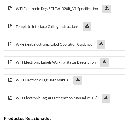
WiFi Electronic Tags SETPW1020R_V1 Specification
Template Interface Calling Instructions
Wi-Fi E-ink Electronic Label Operation Guidance
WIFI Electronic Labels Working Status Description
Wi-Fi Electronic Tag User Manual
WIFI Electronic Tag API Integration Manual V1.0.6
Productos Relacionados