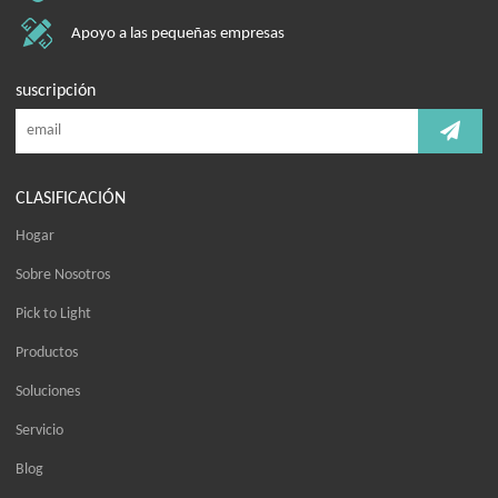
Apoyo a las pequeñas empresas
suscripción
CLASIFICACIÓN
Hogar
Sobre Nosotros
Pick to Light
Productos
Soluciones
Servicio
Blog