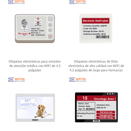
Etiquetas electrónicas para estantes
Etiquetas electrónicas de tinta
de atención médica con WiFi de 4,2
electrónica de alta calidad con WiFi de
pulgadas
4,2 pulgadas de largo para farmacias