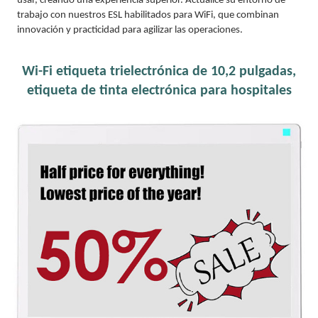
usar, creando una experiencia superior. Actualice su entorno de
trabajo con nuestros ESL habilitados para WiFi, que combinan
innovación y practicidad para agilizar las operaciones.
Wi-Fi etiqueta trielectrónica de 10,2 pulgadas,
etiqueta de tinta electrónica para hospitales