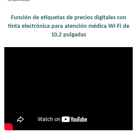
Función de etiquetas de precios digitales con
tinta electrónica para atención médica Wi-Fi de
10,2 pulgadas