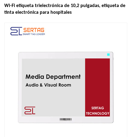
Wi-Fi etiqueta trielectrónica de 10,2 pulgadas, etiqueta de
tinta electrónica para hospitales