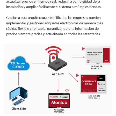
actualizar precios en tiempo real, reducir la complejidad de la
instalación y ampliar fácilmente el sistema a múltiples tiendas.
Gracias a esta arquitectura simplificada, las empresas pueden
implementar y gestionar etiquetas electrónicas de manera más
rápida, flexible y rentable, garantizando una información de
precios siempre precisa y actualizada en todas las estanterías.