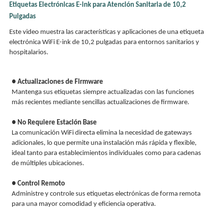
Etiquetas Electrónicas E-ink para Atención Sanitaria de 10,2
Pulgadas
Este video muestra las características y aplicaciones de una etiqueta
electrónica WiFi E-ink de 10,2 pulgadas para entornos sanitarios y
hospitalarios.
● Actualizaciones de Firmware
Mantenga sus etiquetas siempre actualizadas con las funciones
más recientes mediante sencillas actualizaciones de firmware.
● No Requiere Estación Base
La comunicación WiFi directa elimina la necesidad de gateways
adicionales, lo que permite una instalación más rápida y flexible,
ideal tanto para establecimientos individuales como para cadenas
de múltiples ubicaciones.
● Control Remoto
Administre y controle sus etiquetas electrónicas de forma remota
para una mayor comodidad y eficiencia operativa.