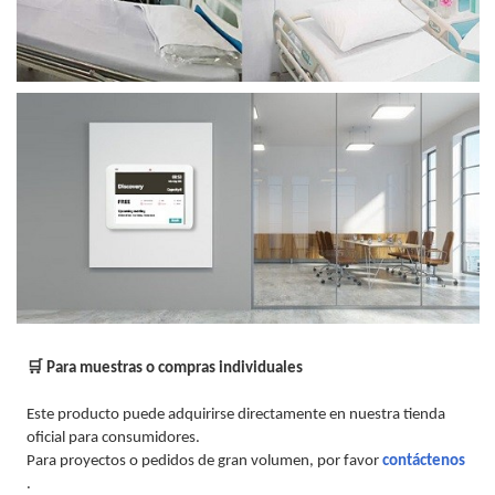
🛒 Para muestras o compras individuales
Este producto puede adquirirse directamente en nuestra tienda
oficial para consumidores.
Para proyectos o pedidos de gran volumen, por favor
contáctenos
.