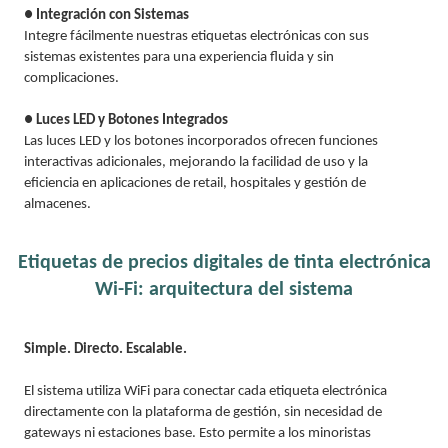
● Integración con Sistemas
Integre fácilmente nuestras etiquetas electrónicas con sus
sistemas existentes para una experiencia fluida y sin
complicaciones.
● Luces LED y Botones Integrados
Las luces LED y los botones incorporados ofrecen funciones
interactivas adicionales, mejorando la facilidad de uso y la
eficiencia en aplicaciones de retail, hospitales y gestión de
almacenes.
Etiquetas de precios digitales de tinta electrónica
Wi-Fi: arquitectura del sistema
Simple. Directo. Escalable.
El sistema utiliza WiFi para conectar cada etiqueta electrónica
directamente con la plataforma de gestión, sin necesidad de
gateways ni estaciones base. Esto permite a los minoristas