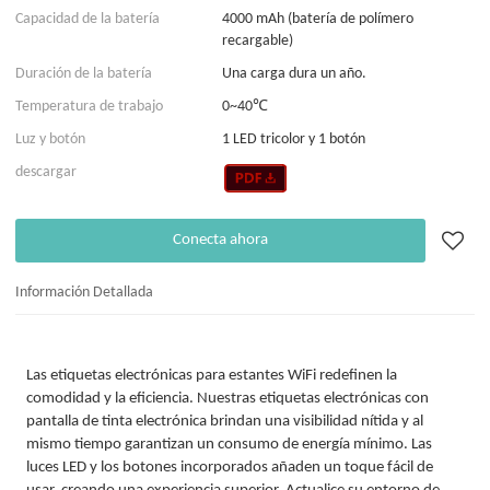
Capacidad de la batería
4000 mAh (batería de polímero
recargable)
Duración de la batería
Una carga dura un año.
Temperatura de trabajo
0~40℃
Luz y botón
1 LED tricolor y 1 botón
descargar
Conecta ahora
Información Detallada
Las etiquetas electrónicas para estantes WiFi redefinen la
comodidad y la eficiencia. Nuestras etiquetas electrónicas con
pantalla de tinta electrónica brindan una visibilidad nítida y al
mismo tiempo garantizan un consumo de energía mínimo. Las
luces LED y los botones incorporados añaden un toque fácil de