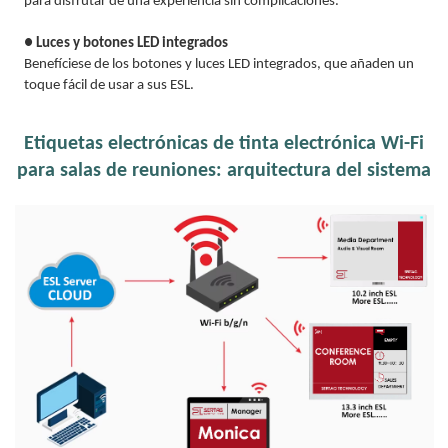
para disfrutar de una experiencia sin complicaciones.
● Luces y botones LED integrados
Benefíciese de los botones y luces LED integrados, que añaden un
toque fácil de usar a sus ESL.
Etiquetas electrónicas de tinta electrónica Wi-Fi
para salas de reuniones: arquitectura del sistema