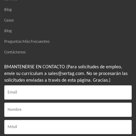
Blog
Casos
Blog
Preguntas Más Frecuentes
Contáctenos
BMANTENERSE EN CONTACTO (Para solicitudes de empleo,
envíe su currículum a sales@sertag.com. No se procesarán las
solicitudes enviadas a través de esta página. Gracias.)