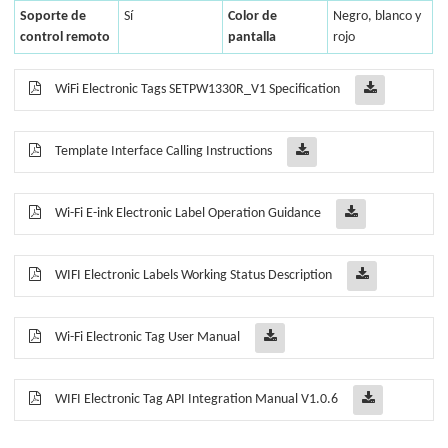
Soporte de
Sí
Color de
Negro, blanco y
control remoto
pantalla
rojo
WiFi Electronic Tags SETPW1330R_V1 Specification
Template Interface Calling Instructions
Wi-Fi E-ink Electronic Label Operation Guidance
WIFI Electronic Labels Working Status Description
Wi-Fi Electronic Tag User Manual
WIFI Electronic Tag API Integration Manual V1.0.6