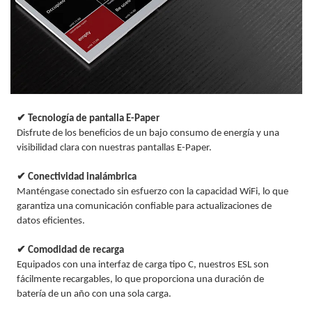
✔ Tecnología de pantalla E-Paper
Disfrute de los beneficios de un bajo consumo de energía y una
visibilidad clara con nuestras pantallas E-Paper.
✔ Conectividad inalámbrica
Manténgase conectado sin esfuerzo con la capacidad WiFi, lo que
garantiza una comunicación confiable para actualizaciones de
datos eficientes.
✔ Comodidad de recarga
Equipados con una interfaz de carga tipo C, nuestros ESL son
fácilmente recargables, lo que proporciona una duración de
batería de un año con una sola carga.