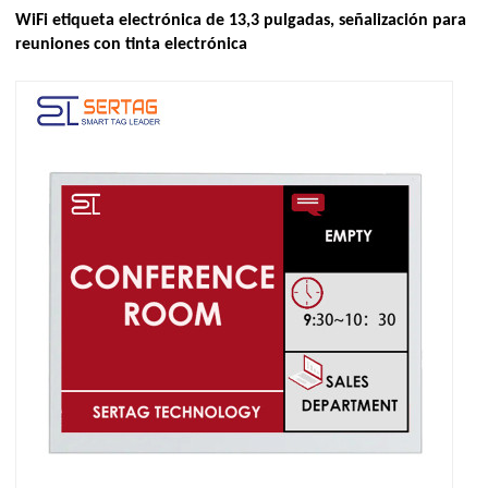
WiFi etiqueta electrónica de 13,3 pulgadas, señalización para
reuniones con tinta electrónica