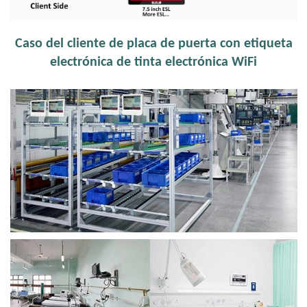
Caso del cliente de placa de puerta con etiqueta
electrónica de tinta electrónica WiFi