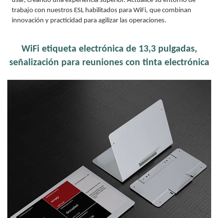
usar, creando una experiencia superior. Actualice su entorno de
trabajo con nuestros ESL habilitados para WiFi, que combinan
innovación y practicidad para agilizar las operaciones.
WiFi etiqueta electrónica de 13,3 pulgadas,
señalización para reuniones con tinta electrónica