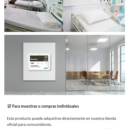
🛒 Para muestras o compras individuales
Este producto puede adquirirse directamente en nuestra tienda
oficial para consumidores.