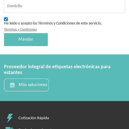
He leido y acepto los Términos y Condiciones de este servicio,
Términos y Condiciones
Mandar
Proveedor integral de etiquetas electrónicas para
estantes
Más soluciones
Cotización Rápida