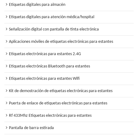
Etiquetas digitales para almacén
Etiquetas digitales para atención médica/hospital
Señalización digital con pantalla de tinta electrónica
Aplicaciones móviles de etiquetas electrónicas para estantes
Etiquetas electrónicas para estantes 2.4G
Etiquetas electrónicas Bluetooth para estantes
Etiquetas electrónicas para estantes Wifi
Kit de demostración de etiquetas electrónicas para estantes
Puerta de enlace de etiquetas electrónicas para estantes
Rf 433Mhz Etiquetas electrónicas para estantes
Pantalla de barra estirada