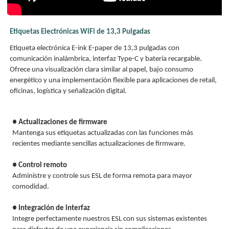
Etiquetas Electrónicas WiFi de 13,3 Pulgadas
Etiqueta electrónica E-ink E-paper de 13,3 pulgadas con
comunicación inalámbrica, interfaz Type-C y batería recargable.
Ofrece una visualización clara similar al papel, bajo consumo
energético y una implementación flexible para aplicaciones de retail,
oficinas, logística y señalización digital.
● Actualizaciones de firmware
Mantenga sus etiquetas actualizadas con las funciones más
recientes mediante sencillas actualizaciones de firmware.
● Control remoto
Administre y controle sus ESL de forma remota para mayor
comodidad.
● Integración de interfaz
Integre perfectamente nuestros ESL con sus sistemas existentes