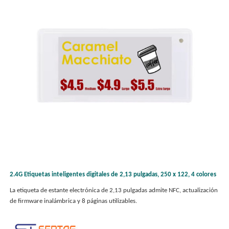
2.4G Etiquetas inteligentes digitales de 2,13 pulgadas, 250 x 122, 4 colores
La etiqueta de estante electrónica de 2,13 pulgadas admite NFC, actualización
de firmware inalámbrica y 8 páginas utilizables.