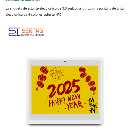
La etiqueta de estante electrónica de 3,5 pulgadas utiliza una pantalla de tinta
electrónica de 4 colores, admite NFC.