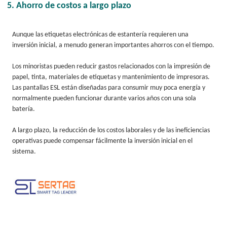
5. Ahorro de costos a largo plazo
Aunque las etiquetas electrónicas de estantería requieren una
inversión inicial, a menudo generan importantes ahorros con el tiempo.
Los minoristas pueden reducir gastos relacionados con la impresión de
papel, tinta, materiales de etiquetas y mantenimiento de impresoras.
Las pantallas ESL están diseñadas para consumir muy poca energía y
normalmente pueden funcionar durante varios años con una sola
batería.
A largo plazo, la reducción de los costos laborales y de las ineficiencias
operativas puede compensar fácilmente la inversión inicial en el
sistema.