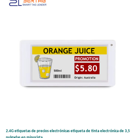
2.4G etiquetas de precios electrónicas etiqueta de tinta electrónica de 3,5
pulgadas en minorista