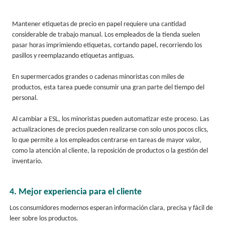
Mantener etiquetas de precio en papel requiere una cantidad
considerable de trabajo manual. Los empleados de la tienda suelen
pasar horas imprimiendo etiquetas, cortando papel, recorriendo los
pasillos y reemplazando etiquetas antiguas.
En supermercados grandes o cadenas minoristas con miles de
productos, esta tarea puede consumir una gran parte del tiempo del
personal.
Al cambiar a ESL, los minoristas pueden automatizar este proceso. Las
actualizaciones de precios pueden realizarse con solo unos pocos clics,
lo que permite a los empleados centrarse en tareas de mayor valor,
como la atención al cliente, la reposición de productos o la gestión del
inventario.
4. Mejor experiencia para el cliente
Los consumidores modernos esperan información clara, precisa y fácil de
leer sobre los productos.