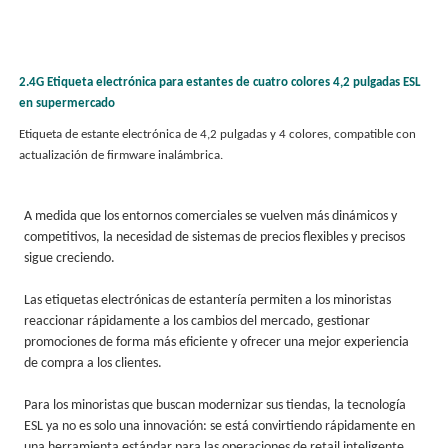
2.4G Etiqueta electrónica para estantes de cuatro colores 4,2 pulgadas ESL
en supermercado
Etiqueta de estante electrónica de 4,2 pulgadas y 4 colores, compatible con
actualización de firmware inalámbrica.
A medida que los entornos comerciales se vuelven más dinámicos y
competitivos, la necesidad de sistemas de precios flexibles y precisos
sigue creciendo.
Las etiquetas electrónicas de estantería permiten a los minoristas
reaccionar rápidamente a los cambios del mercado, gestionar
promociones de forma más eficiente y ofrecer una mejor experiencia
de compra a los clientes.
Para los minoristas que buscan modernizar sus tiendas, la tecnología
ESL ya no es solo una innovación: se está convirtiendo rápidamente en
una herramienta estándar para las operaciones de retail inteligente.