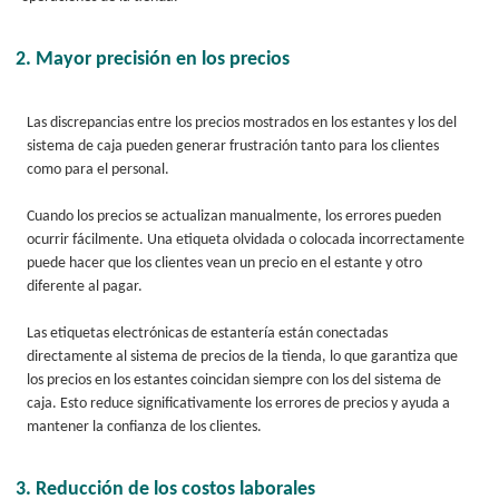
2. Mayor precisión en los precios
Las discrepancias entre los precios mostrados en los estantes y los del
sistema de caja pueden generar frustración tanto para los clientes
como para el personal.
Cuando los precios se actualizan manualmente, los errores pueden
ocurrir fácilmente. Una etiqueta olvidada o colocada incorrectamente
puede hacer que los clientes vean un precio en el estante y otro
diferente al pagar.
Las etiquetas electrónicas de estantería están conectadas
directamente al sistema de precios de la tienda, lo que garantiza que
los precios en los estantes coincidan siempre con los del sistema de
caja. Esto reduce significativamente los errores de precios y ayuda a
mantener la confianza de los clientes.
3. Reducción de los costos laborales