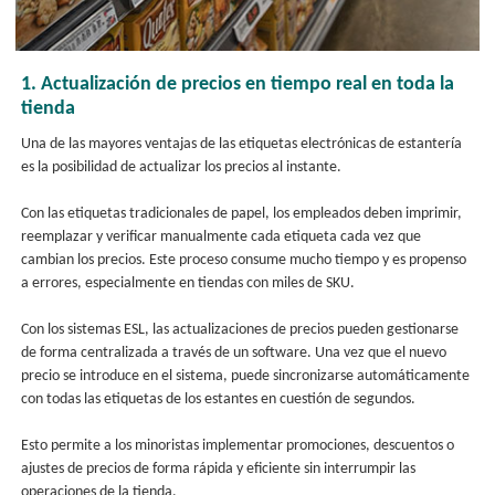
1. Actualización de precios en tiempo real en toda la
tienda
Una de las mayores ventajas de las etiquetas electrónicas de estantería
es la posibilidad de actualizar los precios al instante.
Con las etiquetas tradicionales de papel, los empleados deben imprimir,
reemplazar y verificar manualmente cada etiqueta cada vez que
cambian los precios. Este proceso consume mucho tiempo y es propenso
a errores, especialmente en tiendas con miles de SKU.
Con los sistemas ESL, las actualizaciones de precios pueden gestionarse
de forma centralizada a través de un software. Una vez que el nuevo
precio se introduce en el sistema, puede sincronizarse automáticamente
con todas las etiquetas de los estantes en cuestión de segundos.
Esto permite a los minoristas implementar promociones, descuentos o
ajustes de precios de forma rápida y eficiente sin interrumpir las
operaciones de la tienda.