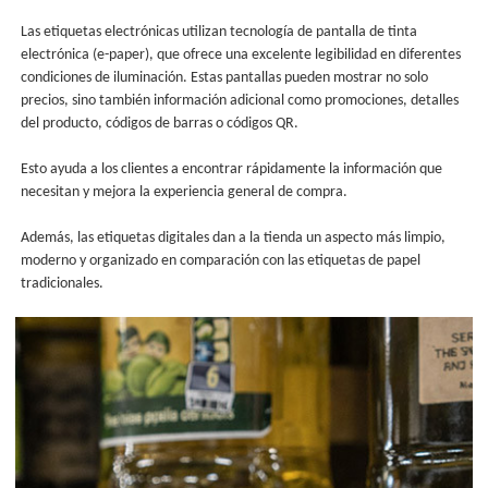
Las etiquetas electrónicas utilizan tecnología de pantalla de tinta
electrónica (e-paper), que ofrece una excelente legibilidad en diferentes
condiciones de iluminación. Estas pantallas pueden mostrar no solo
precios, sino también información adicional como promociones, detalles
del producto, códigos de barras o códigos QR.
Esto ayuda a los clientes a encontrar rápidamente la información que
necesitan y mejora la experiencia general de compra.
Además, las etiquetas digitales dan a la tienda un aspecto más limpio,
moderno y organizado en comparación con las etiquetas de papel
tradicionales.