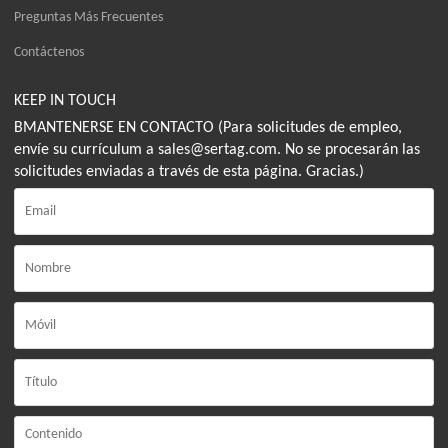
Preguntas Más Frecuentes
Contáctenos
KEEP IN TOUCH
BMANTENERSE EN CONTACTO (Para solicitudes de empleo,
envíe su currículum a sales@sertag.com. No se procesarán las
solicitudes enviadas a través de esta página. Gracias.)