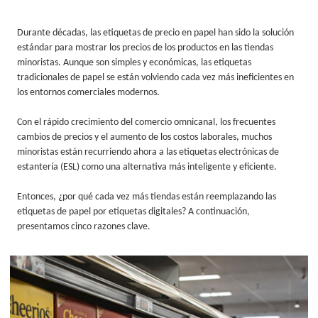
Durante décadas, las etiquetas de precio en papel han sido la solución
estándar para mostrar los precios de los productos en las tiendas
minoristas. Aunque son simples y económicas, las etiquetas
tradicionales de papel se están volviendo cada vez más ineficientes en
los entornos comerciales modernos.
Con el rápido crecimiento del comercio omnicanal, los frecuentes
cambios de precios y el aumento de los costos laborales, muchos
minoristas están recurriendo ahora a las etiquetas electrónicas de
estantería (ESL) como una alternativa más inteligente y eficiente.
Entonces, ¿por qué cada vez más tiendas están reemplazando las
etiquetas de papel por etiquetas digitales? A continuación,
presentamos cinco razones clave.