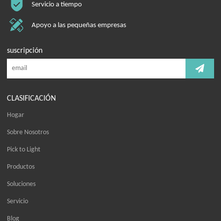
Servicio a tiempo
Apoyo a las pequeñas empresas
suscripción
CLASIFICACIÓN
Hogar
Sobre Nosotros
Pick to Light
Productos
Soluciones
Servicio
Blog