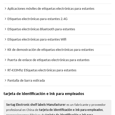
Aplicaciones móviles de etiquetas electrónicas para estantes
Etiquetas electrónicas para estantes 2.4G
Etiquetas electrónicas Bluetooth para estantes
Etiquetas electrónicas para estantes Wifi
Kit de demostración de etiquetas electrónicas para estantes
Puerta de enlace de etiquetas electrónicas para estantes
Rf 433Mhz Etiquetas electrónicas para estantes
Pantalla de barra estirada
tarjeta de identificación e ink para empleados
Sertag Electronic shelf labels Manufacturer
es un fabricante y proveedor
profesional en China de
tarjeta de identificación e ink para empleados
,