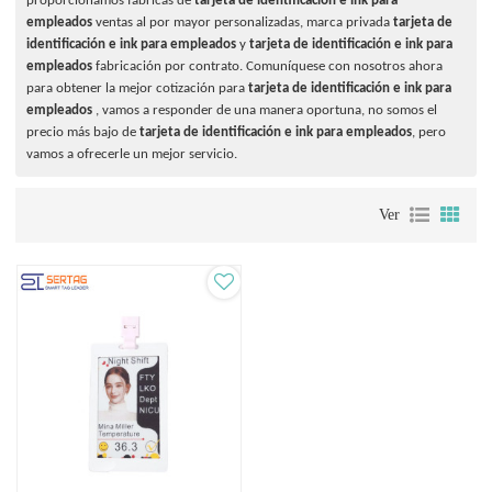
proporcionamos fábricas de
tarjeta de identificación e ink para
empleados
ventas al por mayor personalizadas, marca privada
tarjeta de
identificación e ink para empleados
y
tarjeta de identificación e ink para
empleados
fabricación por contrato. Comuníquese con nosotros ahora
para obtener la mejor cotización para
tarjeta de identificación e ink para
empleados
, vamos a responder de una manera oportuna, no somos el
precio más bajo de
tarjeta de identificación e ink para empleados
, pero
vamos a ofrecerle un mejor servicio.
Ver