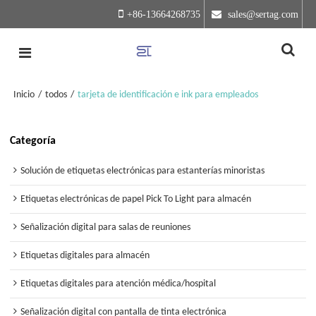
+86-13664268735
 sales@sertag.com
Inicio
/
todos
/
tarjeta de identificación e ink para empleados
Categoría
Solución de etiquetas electrónicas para estanterías minoristas
Etiquetas electrónicas de papel Pick To Light para almacén
Señalización digital para salas de reuniones
Etiquetas digitales para almacén
Etiquetas digitales para atención médica/hospital
Señalización digital con pantalla de tinta electrónica