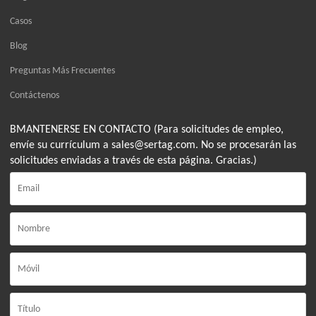
Casos
Blog
Preguntas Más Frecuentes
Contáctenos
BMANTENERSE EN CONTACTO (Para solicitudes de empleo,
envíe su currículum a sales@sertag.com. No se procesarán las
solicitudes enviadas a través de esta página. Gracias.)