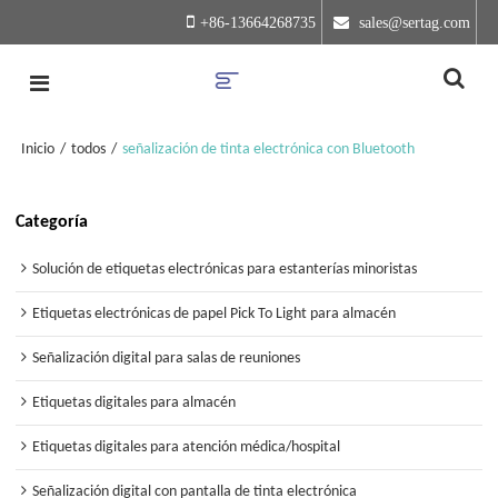
+86-13664268735
 sales@sertag.com
Inicio
/
todos
/
señalización de tinta electrónica con Bluetooth
Categoría
Solución de etiquetas electrónicas para estanterías minoristas
Etiquetas electrónicas de papel Pick To Light para almacén
Señalización digital para salas de reuniones
Etiquetas digitales para almacén
Etiquetas digitales para atención médica/hospital
Señalización digital con pantalla de tinta electrónica