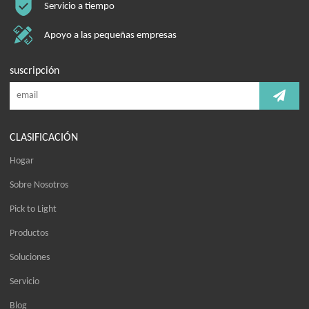
Servicio a tiempo
Apoyo a las pequeñas empresas
suscripción
CLASIFICACIÓN
Hogar
Sobre Nosotros
Pick to Light
Productos
Soluciones
Servicio
Blog