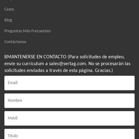
Casos
Blog
Preguntas Más Frecuentes
Contáctenos
BMANTENERSE EN CONTACTO (Para solicitudes de empleo,
envíe su currículum a sales@sertag.com. No se procesarán las
solicitudes enviadas a través de esta página. Gracias.)