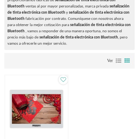
proporcionamos fábricas de
señalización de tinta electrónica con
Bluetooth
ventas al por mayor personalizadas, marca privada
señalización
de tinta electrónica con Bluetooth
y
señalización de tinta electrónica con
Bluetooth
fabricación por contrato. Comuníquese con nosotros ahora
para obtener la mejor cotización para
señalización de tinta electrónica con
Bluetooth
, vamos a responder de una manera oportuna, no somos el
precio más bajo de
señalización de tinta electrónica con Bluetooth
, pero
vamos a ofrecerle un mejor servicio.
Ver