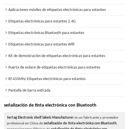
Aplicaciones móviles de etiquetas electrónicas para estantes
Etiquetas electrónicas para estantes 2.4G
Etiquetas electrónicas Bluetooth para estantes
Etiquetas electrónicas para estantes Wifi
Kit de demostración de etiquetas electrónicas para estantes
Puerta de enlace de etiquetas electrónicas para estantes
Rf 433Mhz Etiquetas electrónicas para estantes
Pantalla de barra estirada
señalización de tinta electrónica con Bluetooth
Sertag Electronic shelf labels Manufacturer
es un fabricante y proveedor
profesional en China de
señalización de tinta electrónica con Bluetooth
,