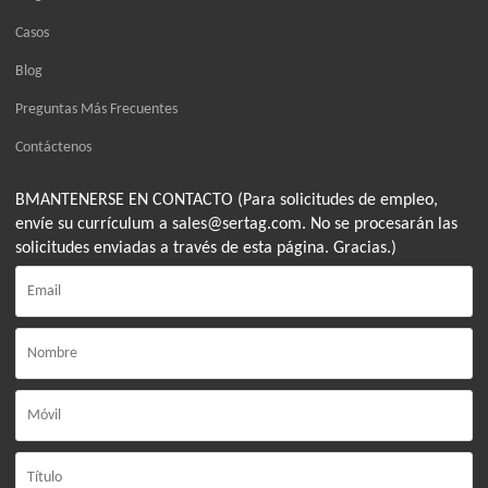
Casos
Blog
Preguntas Más Frecuentes
Contáctenos
BMANTENERSE EN CONTACTO (Para solicitudes de empleo,
envíe su currículum a sales@sertag.com. No se procesarán las
solicitudes enviadas a través de esta página. Gracias.)