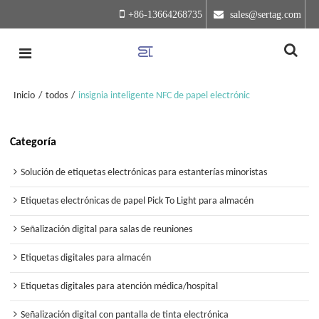
+86-13664268735
 sales@sertag.com
Inicio
/
todos
/
insignia inteligente NFC de papel electrónic
Categoría
Solución de etiquetas electrónicas para estanterías minoristas
Etiquetas electrónicas de papel Pick To Light para almacén
Señalización digital para salas de reuniones
Etiquetas digitales para almacén
Etiquetas digitales para atención médica/hospital
Señalización digital con pantalla de tinta electrónica