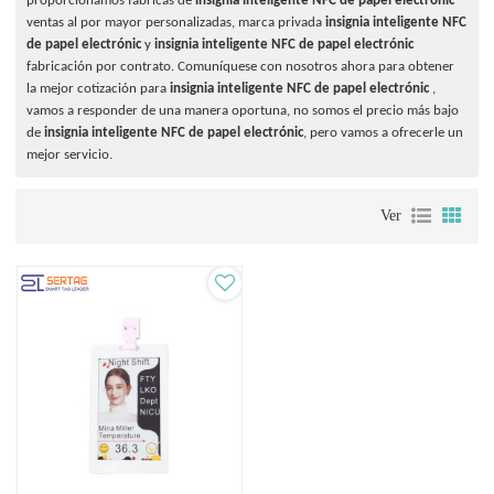
proporcionamos fábricas de
insignia inteligente NFC de papel electrónic
ventas al por mayor personalizadas, marca privada
insignia inteligente NFC
de papel electrónic
y
insignia inteligente NFC de papel electrónic
fabricación por contrato. Comuníquese con nosotros ahora para obtener
la mejor cotización para
insignia inteligente NFC de papel electrónic
,
vamos a responder de una manera oportuna, no somos el precio más bajo
de
insignia inteligente NFC de papel electrónic
, pero vamos a ofrecerle un
mejor servicio.
Ver