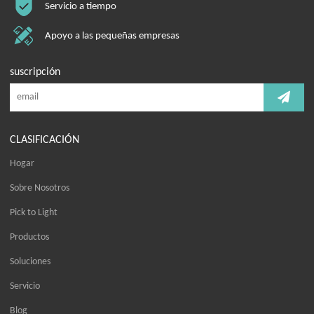
Servicio a tiempo
Apoyo a las pequeñas empresas
suscripción
CLASIFICACIÓN
Hogar
Sobre Nosotros
Pick to Light
Productos
Soluciones
Servicio
Blog