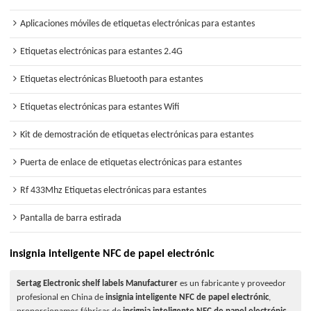
Aplicaciones móviles de etiquetas electrónicas para estantes
Etiquetas electrónicas para estantes 2.4G
Etiquetas electrónicas Bluetooth para estantes
Etiquetas electrónicas para estantes Wifi
Kit de demostración de etiquetas electrónicas para estantes
Puerta de enlace de etiquetas electrónicas para estantes
Rf 433Mhz Etiquetas electrónicas para estantes
Pantalla de barra estirada
insignia inteligente NFC de papel electrónic
Sertag Electronic shelf labels Manufacturer
es un fabricante y proveedor
profesional en China de
insignia inteligente NFC de papel electrónic
,