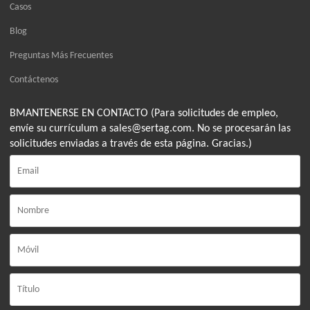
Casos
Blog
Preguntas Más Frecuentes
Contáctenos
BMANTENERSE EN CONTACTO (Para solicitudes de empleo,
envíe su currículum a sales@sertag.com. No se procesarán las
solicitudes enviadas a través de esta página. Gracias.)