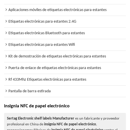
Aplicaciones móviles de etiquetas electrónicas para estantes
Etiquetas electrónicas para estantes 2.4G
Etiquetas electrónicas Bluetooth para estantes
Etiquetas electrónicas para estantes Wifi
Kit de demostración de etiquetas electrónicas para estantes
Puerta de enlace de etiquetas electrónicas para estantes
Rf 433Mhz Etiquetas electrónicas para estantes
Pantalla de barra estirada
insignia NFC de papel electrónico
Sertag Electronic shelf labels Manufacturer
es un fabricante y proveedor
profesional en China de
insignia NFC de papel electrónico
,