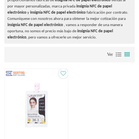
proporcionamos fábricas de
insignia NFC de papel electrónico
ventas al
por mayor personalizadas, marca privada
insignia NFC de papel
electrónico
y
insignia NFC de papel electrónico
fabricación por contrato.
Comuníquese con nosotros ahora para obtener la mejor cotización para
insignia NFC de papel electrónico
, vamos a responder de una manera
oportuna, no somos el precio más bajo de
insignia NFC de papel
electrónico
, pero vamos a ofrecerle un mejor servicio.
Ver