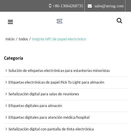
+86-13664268735
 sales@sertag.com
Inicio
/
todos
/
insignia NFC de papel electrónico
Categoría
Solución de etiquetas electrónicas para estanterías minoristas
Etiquetas electrónicas de papel Pick To Light para almacén
Señalización digital para salas de reuniones
Etiquetas digitales para almacén
Etiquetas digitales para atención médica/hospital
Señalización digital con pantalla de tinta electrónica