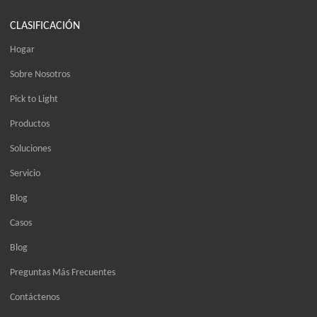
CLASIFICACIÓN
Hogar
Sobre Nosotros
Pick to Light
Productos
Soluciones
Servicio
Blog
Casos
Blog
Preguntas Más Frecuentes
Contáctenos