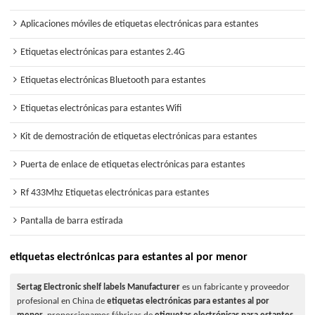
Aplicaciones móviles de etiquetas electrónicas para estantes
Etiquetas electrónicas para estantes 2.4G
Etiquetas electrónicas Bluetooth para estantes
Etiquetas electrónicas para estantes Wifi
Kit de demostración de etiquetas electrónicas para estantes
Puerta de enlace de etiquetas electrónicas para estantes
Rf 433Mhz Etiquetas electrónicas para estantes
Pantalla de barra estirada
etiquetas electrónicas para estantes al por menor
Sertag Electronic shelf labels Manufacturer
es un fabricante y proveedor
profesional en China de
etiquetas electrónicas para estantes al por