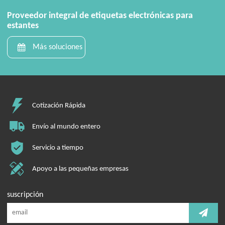
Proveedor integral de etiquetas electrónicas para
estantes
Más soluciones
Cotización Rápida
Envío al mundo entero
Servicio a tiempo
Apoyo a las pequeñas empresas
suscripción