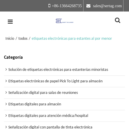
+86-13664268735
 sales@sertag.com
Inicio
/
todos
/
etiquetas electrónicas para estantes al por menor
Categoría
Solución de etiquetas electrónicas para estanterías minoristas
Etiquetas electrónicas de papel Pick To Light para almacén
Señalización digital para salas de reuniones
Etiquetas digitales para almacén
Etiquetas digitales para atención médica/hospital
Señalización digital con pantalla de tinta electrónica