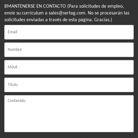
BMANTENERSE EN CONTACTO (Para solicitudes de empleo,
envíe su currículum a sales@sertag.com. No se procesarán las
solicitudes enviadas a través de esta página. Gracias.)
Solo admite