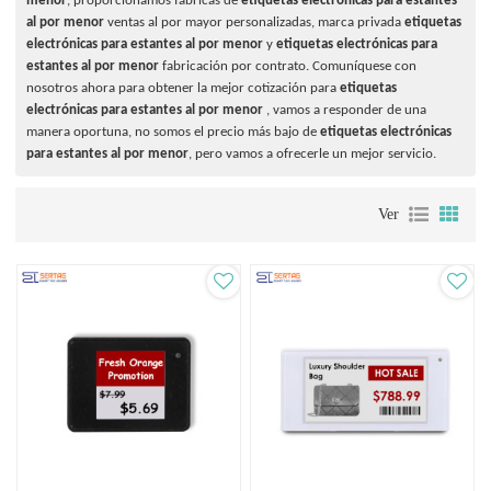
menor
, proporcionamos fábricas de
etiquetas electrónicas para estantes
al por menor
ventas al por mayor personalizadas, marca privada
etiquetas
electrónicas para estantes al por menor
y
etiquetas electrónicas para
estantes al por menor
fabricación por contrato. Comuníquese con
nosotros ahora para obtener la mejor cotización para
etiquetas
electrónicas para estantes al por menor
, vamos a responder de una
manera oportuna, no somos el precio más bajo de
etiquetas electrónicas
para estantes al por menor
, pero vamos a ofrecerle un mejor servicio.
Ver