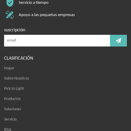
Servicio a tiempo
Apoyo a las pequeñas empresas
suscripción
CLASIFICACIÓN
Hogar
Sobre Nosotros
Pick to Light
Productos
Soluciones
Servicio
Blog