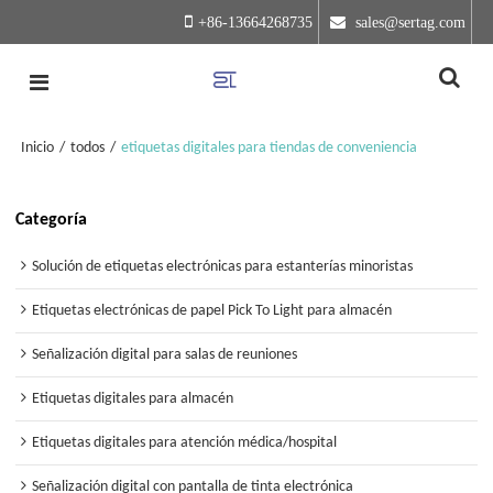
+86-13664268735
 sales@sertag.com
Inicio
/
todos
/
etiquetas digitales para tiendas de conveniencia
Categoría
Solución de etiquetas electrónicas para estanterías minoristas
Etiquetas electrónicas de papel Pick To Light para almacén
Señalización digital para salas de reuniones
Etiquetas digitales para almacén
Etiquetas digitales para atención médica/hospital
Señalización digital con pantalla de tinta electrónica