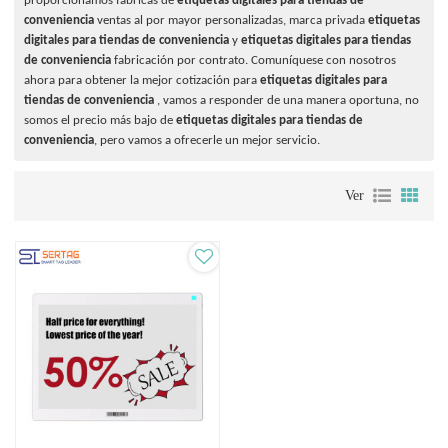
proporcionamos fábricas de
etiquetas digitales para tiendas de
conveniencia
ventas al por mayor personalizadas, marca privada
etiquetas
digitales para tiendas de conveniencia
y
etiquetas digitales para tiendas
de conveniencia
fabricación por contrato. Comuníquese con nosotros
ahora para obtener la mejor cotización para
etiquetas digitales para
tiendas de conveniencia
, vamos a responder de una manera oportuna, no
somos el precio más bajo de
etiquetas digitales para tiendas de
conveniencia
, pero vamos a ofrecerle un mejor servicio.
Ver