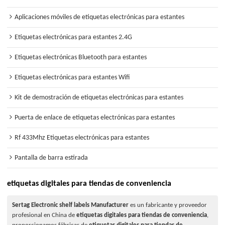
Aplicaciones móviles de etiquetas electrónicas para estantes
Etiquetas electrónicas para estantes 2.4G
Etiquetas electrónicas Bluetooth para estantes
Etiquetas electrónicas para estantes Wifi
Kit de demostración de etiquetas electrónicas para estantes
Puerta de enlace de etiquetas electrónicas para estantes
Rf 433Mhz Etiquetas electrónicas para estantes
Pantalla de barra estirada
etiquetas digitales para tiendas de conveniencia
Sertag Electronic shelf labels Manufacturer
es un fabricante y proveedor
profesional en China de
etiquetas digitales para tiendas de conveniencia
,