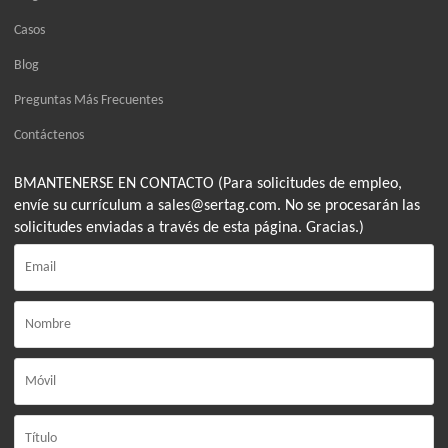
Casos
Blog
Preguntas Más Frecuentes
Contáctenos
BMANTENERSE EN CONTACTO (Para solicitudes de empleo,
envíe su currículum a sales@sertag.com. No se procesarán las
solicitudes enviadas a través de esta página. Gracias.)