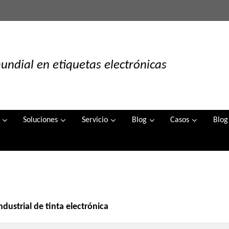
undial en etiquetas electrónicas
Soluciones
Servicio
Blog
Casos
Blog
ndustrial de tinta electrónica