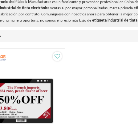
ronic shelf labels Manufacturer
es un fabricante y proveedor profesional en China d
industrial de tinta electrónica
ventas al por mayor personalizadas, marca privada
et
abricación por contrato. Comuníquese con nosotros ahora para obtener la mejor co
e una manera oportuna, no somos el precio más bajo de
etiqueta industrial de tinta
s