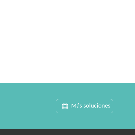
Más soluciones