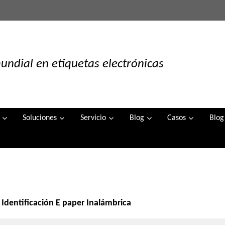
undial en etiquetas electrónicas
Soluciones
Servicio
Blog
Casos
Blog
 Identificación E paper Inalámbrica