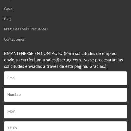
Casos
Blog
Preguntas Más Frecuentes
Contáctenos
BMANTENERSE EN CONTACTO (Para solicitudes de empleo,
envíe su currículum a sales@sertag.com. No se procesarán las
solicitudes enviadas a través de esta página. Gracias.)