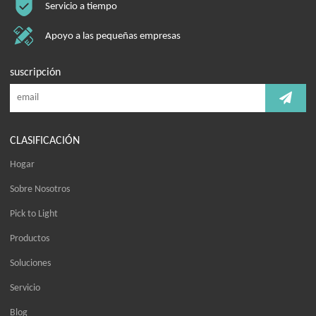
Servicio a tiempo
Apoyo a las pequeñas empresas
suscripción
CLASIFICACIÓN
Hogar
Sobre Nosotros
Pick to Light
Productos
Soluciones
Servicio
Blog