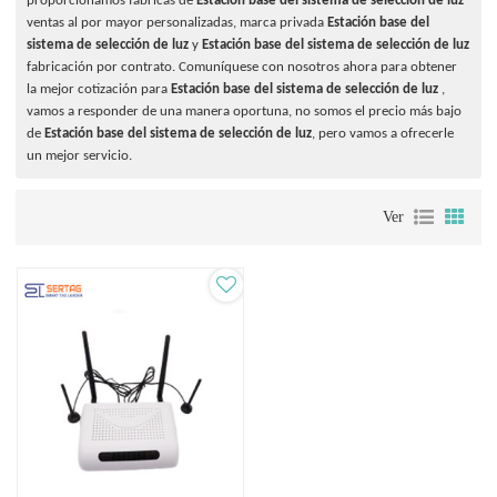
proporcionamos fábricas de
Estación base del sistema de selección de luz
ventas al por mayor personalizadas, marca privada
Estación base del
sistema de selección de luz
y
Estación base del sistema de selección de luz
fabricación por contrato. Comuníquese con nosotros ahora para obtener
la mejor cotización para
Estación base del sistema de selección de luz
,
vamos a responder de una manera oportuna, no somos el precio más bajo
de
Estación base del sistema de selección de luz
, pero vamos a ofrecerle
un mejor servicio.
Ver