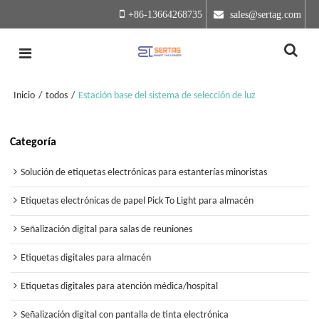
+86-13664268735
 sales@sertag.com
Inicio
/
todos
/
Estación base del sistema de selección de luz
Categoría
Solución de etiquetas electrónicas para estanterías minoristas
Etiquetas electrónicas de papel Pick To Light para almacén
Señalización digital para salas de reuniones
Etiquetas digitales para almacén
Etiquetas digitales para atención médica/hospital
Señalización digital con pantalla de tinta electrónica