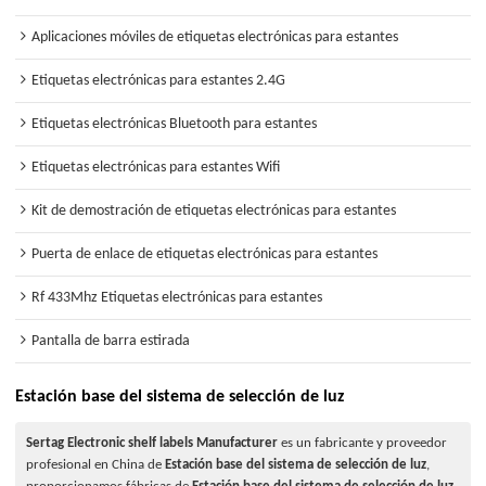
Aplicaciones móviles de etiquetas electrónicas para estantes
Etiquetas electrónicas para estantes 2.4G
Etiquetas electrónicas Bluetooth para estantes
Etiquetas electrónicas para estantes Wifi
Kit de demostración de etiquetas electrónicas para estantes
Puerta de enlace de etiquetas electrónicas para estantes
Rf 433Mhz Etiquetas electrónicas para estantes
Pantalla de barra estirada
Estación base del sistema de selección de luz
Sertag Electronic shelf labels Manufacturer
es un fabricante y proveedor
profesional en China de
Estación base del sistema de selección de luz
,